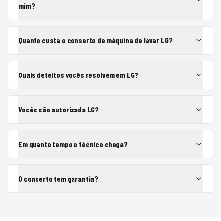
mim?
Quanto custa o conserto de máquina de lavar LG?
Quais defeitos vocês resolvem em LG?
Vocês são autorizada LG?
Em quanto tempo o técnico chega?
O conserto tem garantia?