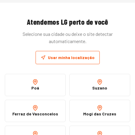
Atendemos
LG
perto de você
Selecione sua cidade ou deixe o site detectar
automaticamente.
Usar minha localização
Poá
Suzano
Ferraz de Vasconcelos
Mogi das Cruzes