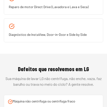
Reparo de motor Direct Drive (Lavadora e Lava e Seca)
Diagnóstico de InstaView, Door-in-Door e Side by Side
Defeitos que resolvemos em
LG
Sua
máquina de lavar
LG
não centrifuga, não enche, vaza, faz
barulho ou trava no meio do ciclo
? A gente resolve.
Máquina não centrifuga ou centrifuga fraco