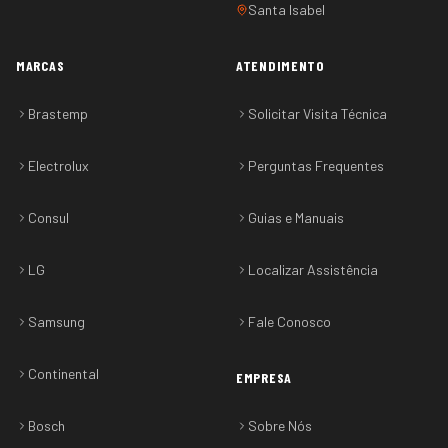
Santa Isabel
MARCAS
ATENDIMENTO
Brastemp
Solicitar Visita Técnica
Electrolux
Perguntas Frequentes
Consul
Guias e Manuais
LG
Localizar Assistência
Samsung
Fale Conosco
Continental
EMPRESA
Bosch
Sobre Nós