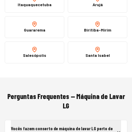
Itaquaquecetuba
Arujá
Guararema
Biritiba-Mirim
Salesópolis
Santa Isabel
Perguntas Frequentes —
Máquina de Lavar
LG
Vocês fazem conserto de máquina de lavar LG perto de