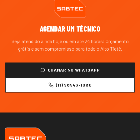
AGENDAR UM TÉCNICO
Seja atendido ainda hoje ou em até 24 horas! Orçamento
grátis e sem compromisso para todo o
Alto Tietê
.
CHAMAR NO WHATSAPP
(11) 98543-1080