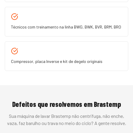
Técnicos com treinamento na linha BWG, BWK, BVR, BRM, BRO
Compressor, placa Inverse e kit de degelo originais
Defeitos que resolvemos em
Brastemp
Sua
máquina de lavar
Brastemp
não centrifuga, não enche,
vaza, faz barulho ou trava no meio do ciclo
? A gente resolve.