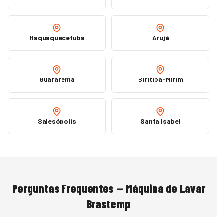
Itaquaquecetuba
Arujá
Guararema
Biritiba-Mirim
Salesópolis
Santa Isabel
Perguntas Frequentes —
Máquina de Lavar
Brastemp