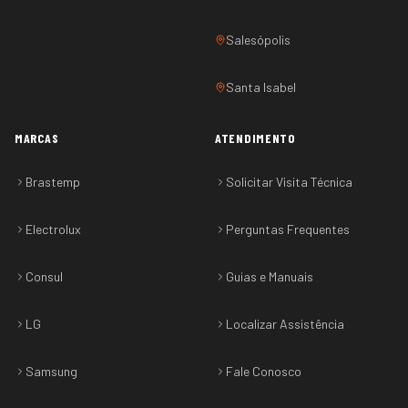
Salesópolis
Santa Isabel
MARCAS
ATENDIMENTO
Brastemp
Solicitar Visita Técnica
Electrolux
Perguntas Frequentes
Consul
Guias e Manuais
LG
Localizar Assistência
Samsung
Fale Conosco