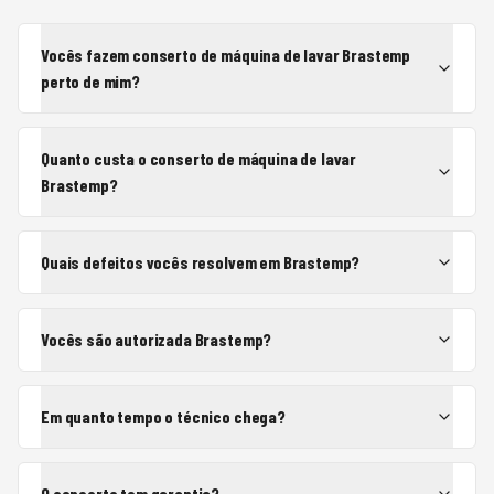
Vocês fazem conserto de máquina de lavar Brastemp
perto de mim?
Quanto custa o conserto de máquina de lavar
Brastemp?
Quais defeitos vocês resolvem em Brastemp?
Vocês são autorizada Brastemp?
Em quanto tempo o técnico chega?
O conserto tem garantia?