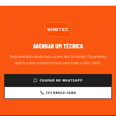
AGENDAR UM TÉCNICO
Seja atendido ainda hoje ou em até 24 horas! Orçamento
grátis e sem compromisso para todo o
Alto Tietê
.
CHAMAR NO WHATSAPP
(11) 98543-1080