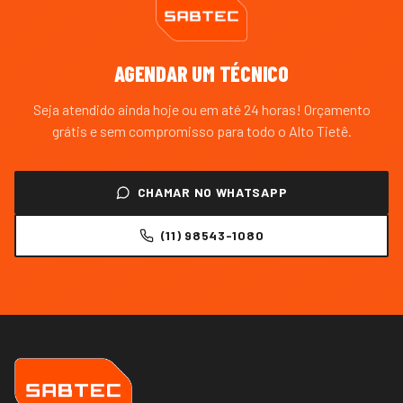
AGENDAR UM TÉCNICO
Seja atendido ainda hoje ou em até 24 horas! Orçamento
grátis e sem compromisso para todo o
Alto Tietê
.
CHAMAR NO WHATSAPP
(11) 98543-1080