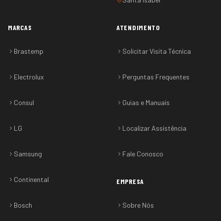
MARCAS
ATENDIMENTO
Brastemp
Solicitar Visita Técnica
Electrolux
Perguntas Frequentes
Consul
Guias e Manuais
LG
Localizar Assistência
Samsung
Fale Conosco
Continental
EMPRESA
Bosch
Sobre Nós