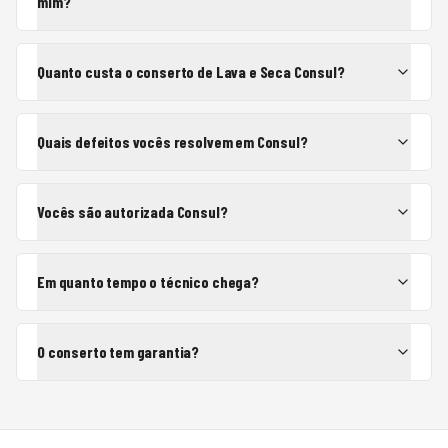
mim?
Quanto custa o conserto de Lava e Seca Consul?
Quais defeitos vocês resolvem em Consul?
Vocês são autorizada Consul?
Em quanto tempo o técnico chega?
O conserto tem garantia?