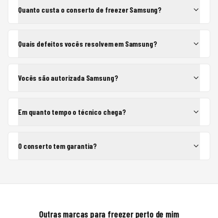
Quanto custa o conserto de freezer Samsung?
Quais defeitos vocês resolvem em Samsung?
Vocês são autorizada Samsung?
Em quanto tempo o técnico chega?
O conserto tem garantia?
Outras marcas para
freezer
perto de mim