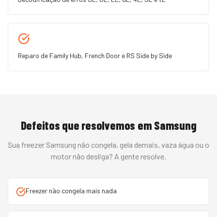
Reparo de Family Hub, French Door e RS Side by Side
Defeitos que resolvemos em
Samsung
Sua
freezer
Samsung
não congela, gela demais, vaza água ou o
motor não desliga
? A gente resolve.
Freezer não congela mais nada