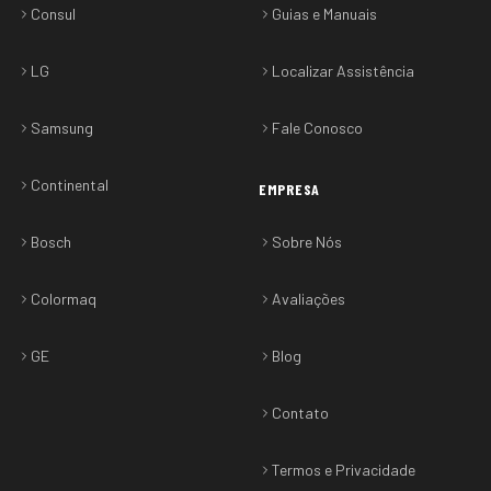
Consul
Guias e Manuais
LG
Localizar Assistência
Samsung
Fale Conosco
Continental
EMPRESA
Bosch
Sobre Nós
Colormaq
Avaliações
GE
Blog
Contato
Termos e Privacidade