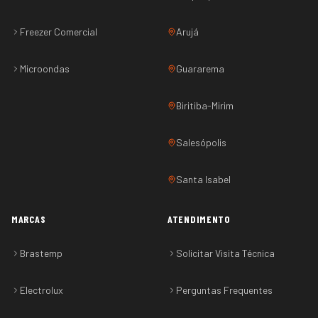
Freezer Comercial
Arujá
Microondas
Guararema
Biritiba-Mirim
Salesópolis
Santa Isabel
MARCAS
ATENDIMENTO
Brastemp
Solicitar Visita Técnica
Electrolux
Perguntas Frequentes