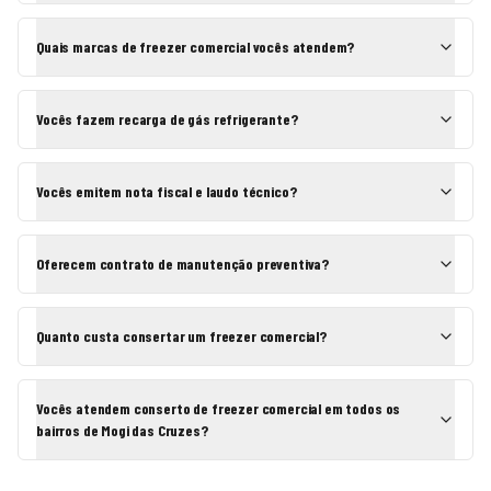
Quais marcas de freezer comercial vocês atendem?
Vocês fazem recarga de gás refrigerante?
Vocês emitem nota fiscal e laudo técnico?
Oferecem contrato de manutenção preventiva?
Quanto custa consertar um freezer comercial?
Vocês atendem conserto de freezer comercial em todos os
bairros de Mogi das Cruzes?