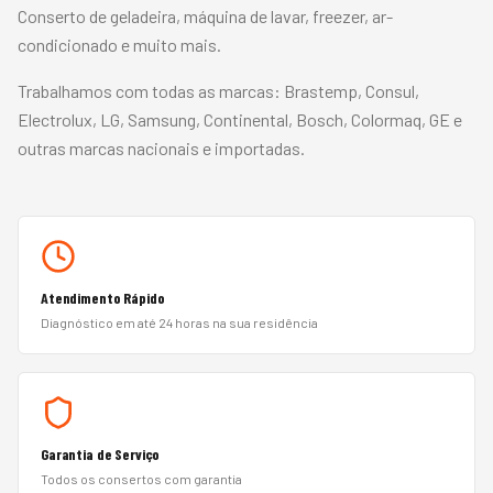
Conserto de geladeira, máquina de lavar, freezer, ar-
condicionado e muito mais.
Trabalhamos com todas as marcas:
Brastemp, Consul,
Electrolux, LG, Samsung, Continental, Bosch, Colormaq, GE
e
outras marcas nacionais e importadas.
Atendimento Rápido
Diagnóstico em até 24 horas na sua residência
Garantia de Serviço
Todos os consertos com garantia