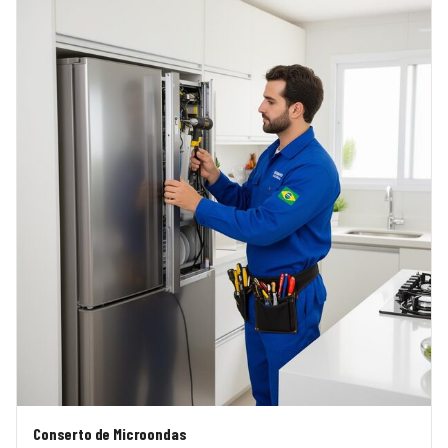
Conserto de Microondas