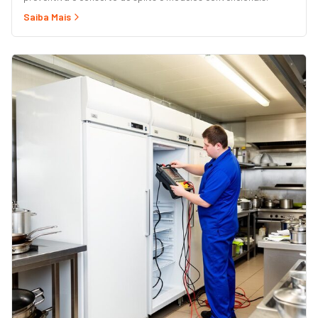
Saiba Mais