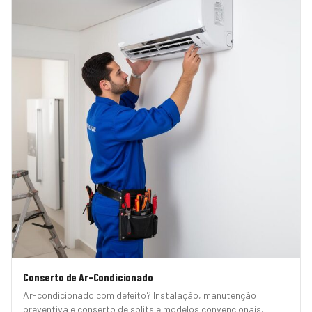
Conserto de Ar-Condicionado
Ar-condicionado com defeito? Instalação, manutenção
preventiva e conserto de splits e modelos convencionais.