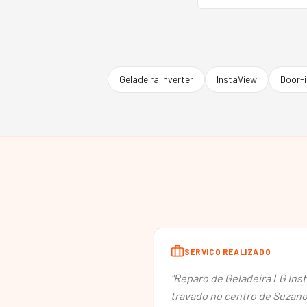
Geladeira Inverter
InstaView
Door-
SERVIÇO REALIZADO
"
Reparo de Geladeira LG In
travado no centro de Suzano.