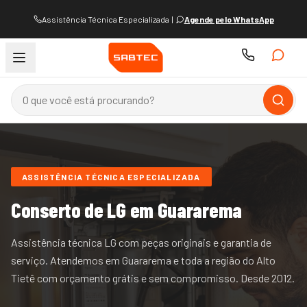
Assistência Técnica Especializada
|
Agende pelo WhatsApp
ASSISTÊNCIA TÉCNICA ESPECIALIZADA
Conserto de
LG
em Guararema
Assistência técnica LG com peças originais e garantia de
serviço.
Atendemos
em Guararema e
toda a região do
Alto
Tietê
com orçamento grátis e sem compromisso. Desde
2012
.