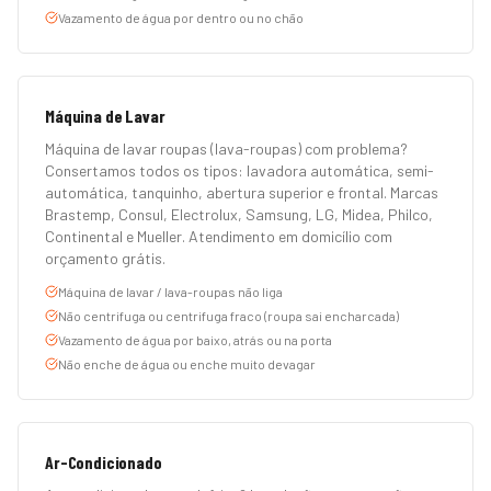
Vazamento de água por dentro ou no chão
Máquina de Lavar
Máquina de lavar roupas (lava-roupas) com problema?
Consertamos todos os tipos: lavadora automática, semi-
automática, tanquinho, abertura superior e frontal. Marcas
Brastemp, Consul, Electrolux, Samsung, LG, Midea, Philco,
Continental e Mueller. Atendimento em domicílio com
orçamento grátis.
Máquina de lavar / lava-roupas não liga
Não centrifuga ou centrifuga fraco (roupa sai encharcada)
Vazamento de água por baixo, atrás ou na porta
Não enche de água ou enche muito devagar
Ar-Condicionado