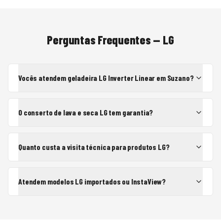
Perguntas Frequentes —
LG
Vocês atendem geladeira LG Inverter Linear em Suzano?
O conserto de lava e seca LG tem garantia?
Quanto custa a visita técnica para produtos LG?
Atendem modelos LG importados ou InstaView?