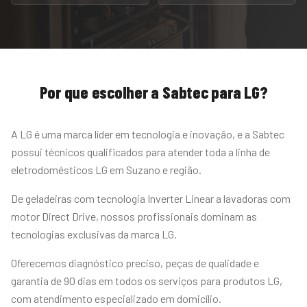
Por que escolher a Sabtec para
LG
?
A LG é uma marca líder em tecnologia e inovação, e a Sabtec
possui técnicos qualificados para atender toda a linha de
eletrodomésticos LG em Suzano e região.
De geladeiras com tecnologia Inverter Linear a lavadoras com
motor Direct Drive, nossos profissionais dominam as
tecnologias exclusivas da marca LG.
Oferecemos diagnóstico preciso, peças de qualidade e
garantia de 90 dias em todos os serviços para produtos LG,
com atendimento especializado em domicílio.