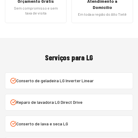
Orçamento Grátis
Atendimento a
Domicílio
Sem compromisso e sem
taxa de visita
Em toda a região do Alto Tietê
Serviços para
LG
Conserto de geladeira LG Inverter Linear
Reparo de lavadora LG Direct Drive
Conserto de lava e seca LG