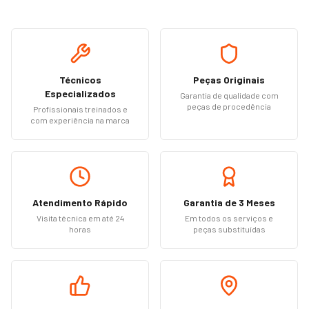
Técnicos
Peças Originais
Especializados
Garantia de qualidade com
peças de procedência
Profissionais treinados e
com experiência na marca
Atendimento Rápido
Garantia de 3 Meses
Visita técnica em até 24
Em todos os serviços e
horas
peças substituídas