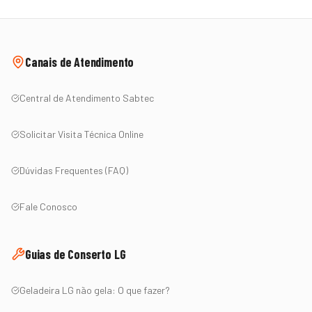
Canais de Atendimento
Central de Atendimento Sabtec
Solicitar Visita Técnica Online
Dúvidas Frequentes (FAQ)
Fale Conosco
Guias de Conserto
LG
Geladeira
LG
não gela: O que fazer?