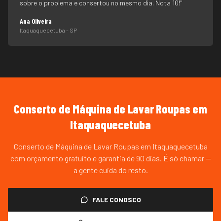
sobre o problema e consertou no mesmo dia. Nota 10!
"
Ana Oliveira
Itaquaquecetuba
- SP
Conserto de Máquina de Lavar Roupas
em
Itaquaquecetuba
Conserto de Máquina de Lavar Roupas em Itaquaquecetuba
com orçamento gratuito e garantia de 90 dias. É só chamar —
a gente cuida do resto.
FALE CONOSCO