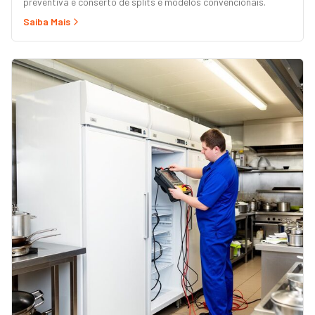
preventiva e conserto de splits e modelos convencionais.
Saiba Mais