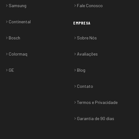
Samsung
Fale Conosco
Continental
EMPRESA
Bosch
Sobre Nós
Colormaq
Avaliações
GE
Blog
Contato
Termos e Privacidade
Garantia de 90 dias