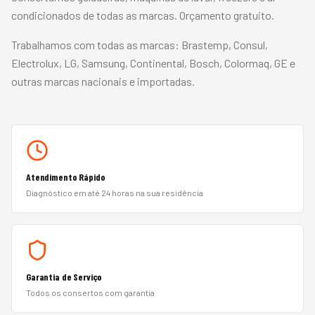
condicionados de todas as marcas. Orçamento gratuito.
Trabalhamos com todas as marcas:
Brastemp, Consul,
Electrolux, LG, Samsung, Continental, Bosch, Colormaq, GE
e
outras marcas nacionais e importadas.
Atendimento Rápido
Diagnóstico em até 24 horas na sua residência
Garantia de Serviço
Todos os consertos com garantia