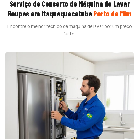
Serviço de
Conserto de Máquina de Lavar
Roupas
em
Itaquaquecetuba
Perto de Mim
Encontre o melhor técnico de
máquina de lavar
por um preço
justo.