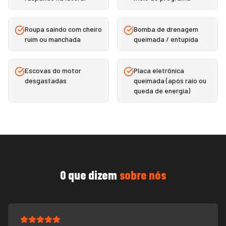
Roupa saindo com cheiro
Bomba de drenagem
ruim ou manchada
queimada / entupida
Escovas do motor
Placa eletrônica
desgastadas
queimada (após raio ou
queda de energia)
O que dizem
sobre nós