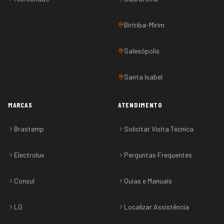
Biritiba-Mirim
Salesópolis
Santa Isabel
MARCAS
ATENDIMENTO
Brastemp
Solicitar Visita Técnica
Electrolux
Perguntas Frequentes
Consul
Guias e Manuais
LG
Localizar Assistência