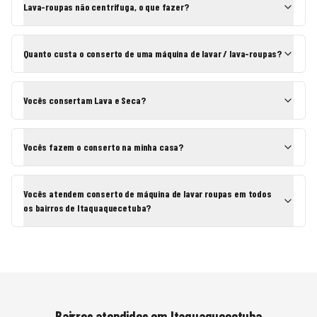
Lava-roupas não centrifuga, o que fazer?
Quanto custa o conserto de uma máquina de lavar / lava-roupas?
Vocês consertam Lava e Seca?
Vocês fazem o conserto na minha casa?
Vocês atendem conserto de máquina de lavar roupas em todos
os bairros de Itaquaquecetuba?
Bairros atendidos em
Itaquaquecetuba