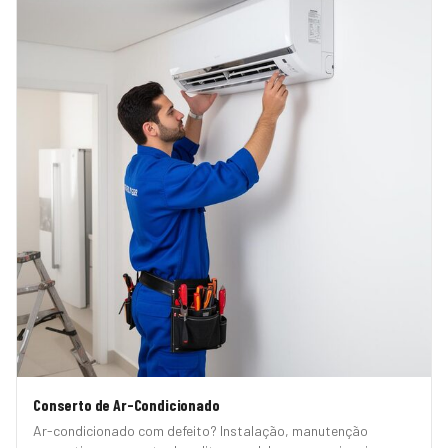
Conserto de Ar-Condicionado
Ar-condicionado com defeito? Instalação, manutenção