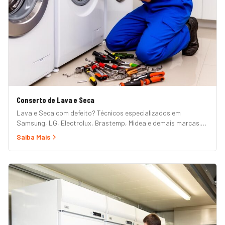
Conserto de Lava e Seca
Lava e Seca com defeito? Técnicos especializados em
Samsung, LG, Electrolux, Brastemp, Midea e demais marcas.
Erros de painel, não centrifuga, não seca, vazamento e mais.
Saiba Mais