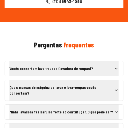
(11) 98543-1080
Perguntas
Frequentes
Vocês consertam lava-roupas (lavadora de roupas)?
Quais marcas de máquina de lavar e lava-roupas vocês
consertam?
Minha lavadora faz barulho forte ao centrifugar. O que pode ser?