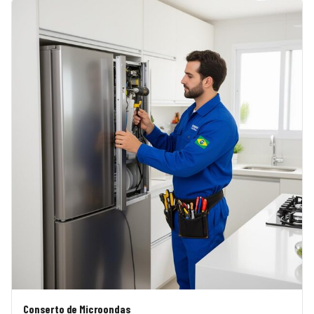
Conserto de Microondas