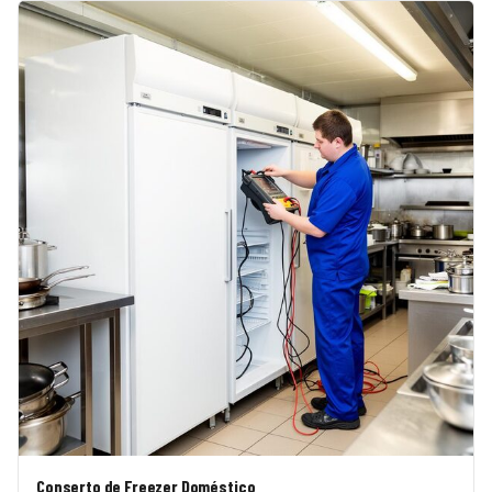
Conserto de Freezer Doméstico