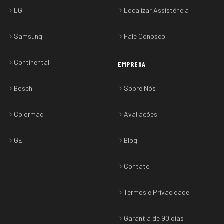
LG
Localizar Assistência
Samsung
Fale Conosco
Continental
EMPRESA
Bosch
Sobre Nós
Colormaq
Avaliações
GE
Blog
Contato
Termos e Privacidade
Garantia de 90 dias