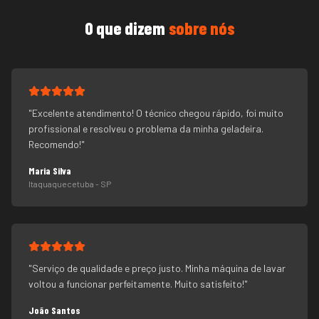
O que dizem
sobre nós
"
Excelente atendimento! O técnico chegou rápido, foi muito
profissional e resolveu o problema da minha geladeira.
Recomendo!
"
Maria Silva
Itaquaquecetuba
- SP
"
Serviço de qualidade e preço justo. Minha máquina de lavar
voltou a funcionar perfeitamente. Muito satisfeito!
"
João Santos