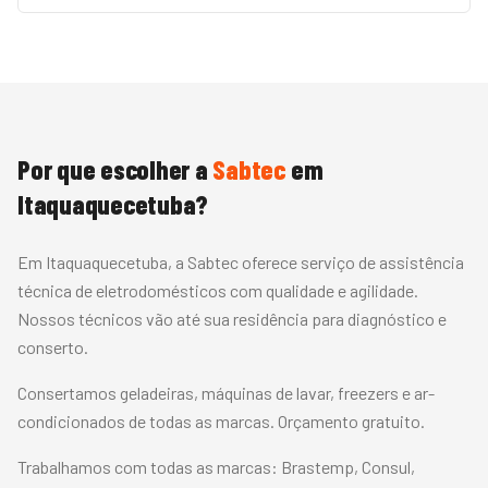
Por que escolher a
Sabtec
em
Itaquaquecetuba
?
Em Itaquaquecetuba, a Sabtec oferece serviço de assistência
técnica de eletrodomésticos com qualidade e agilidade.
Nossos técnicos vão até sua residência para diagnóstico e
conserto.
Consertamos geladeiras, máquinas de lavar, freezers e ar-
condicionados de todas as marcas. Orçamento gratuito.
Trabalhamos com todas as marcas:
Brastemp, Consul,