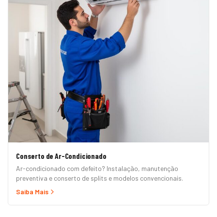
Conserto de Ar-Condicionado
Ar-condicionado com defeito? Instalação, manutenção
preventiva e conserto de splits e modelos convencionais.
Saiba Mais