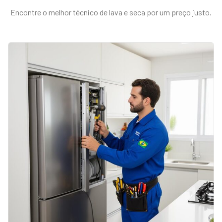
Encontre o melhor técnico de
lava e seca
por um preço justo.