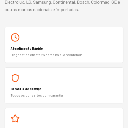
Electrolux, LG, Samsung, Continental, Bosch, Colormaq, GE
e
outras marcas nacionais e importadas.
Atendimento Rápido
Diagnóstico em até 24 horas na sua residência
Garantia de Serviço
Todos os consertos com garantia