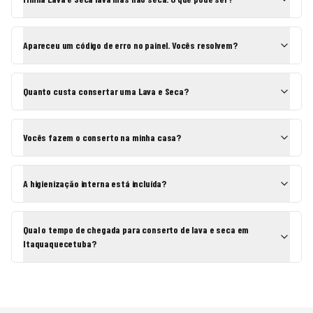
Apareceu um código de erro no painel. Vocês resolvem?
Quanto custa consertar uma Lava e Seca?
Vocês fazem o conserto na minha casa?
A higienização interna está incluída?
Qual o tempo de chegada para conserto de lava e seca em
Itaquaquecetuba?