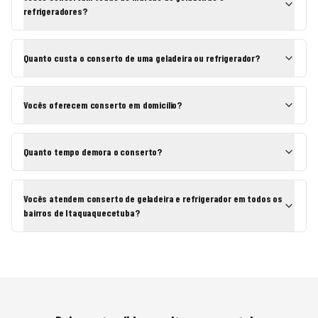
refrigeradores?
Quanto custa o conserto de uma geladeira ou refrigerador?
Vocês oferecem conserto em domicílio?
Quanto tempo demora o conserto?
Vocês atendem conserto de geladeira e refrigerador em todos os
bairros de Itaquaquecetuba?