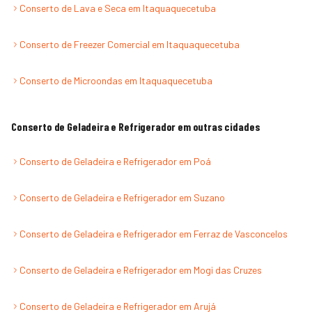
Conserto de Lava e Seca
em
Itaquaquecetuba
Conserto de Freezer Comercial
em
Itaquaquecetuba
Conserto de Microondas
em
Itaquaquecetuba
Conserto de Geladeira e Refrigerador
em outras cidades
Conserto de Geladeira e Refrigerador
em
Poá
Conserto de Geladeira e Refrigerador
em
Suzano
Conserto de Geladeira e Refrigerador
em
Ferraz de Vasconcelos
Conserto de Geladeira e Refrigerador
em
Mogi das Cruzes
Conserto de Geladeira e Refrigerador
em
Arujá