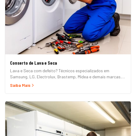
Conserto de Lava e Seca
Lava e Seca com defeito? Técnicos especializados em
Samsung, LG, Electrolux, Brastemp, Midea e demais marcas.
Erros de painel, não centrifuga, não seca, vazamento e mais.
Saiba Mais