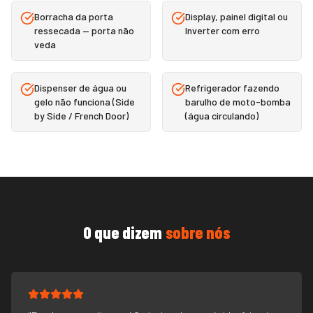
Borracha da porta
Display, painel digital ou
ressecada — porta não
Inverter com erro
veda
Dispenser de água ou
Refrigerador fazendo
gelo não funciona (Side
barulho de moto-bomba
by Side / French Door)
(água circulando)
O que dizem
sobre nós