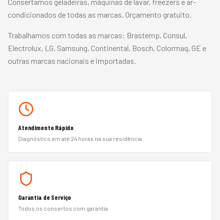
Consertamos geladeiras, máquinas de lavar, freezers e ar-
condicionados de todas as marcas. Orçamento gratuito.
Trabalhamos com todas as marcas:
Brastemp, Consul,
Electrolux, LG, Samsung, Continental, Bosch, Colormaq, GE
e
outras marcas nacionais e importadas.
Atendimento Rápido
Diagnóstico em até 24 horas na sua residência
Garantia de Serviço
Todos os consertos com garantia