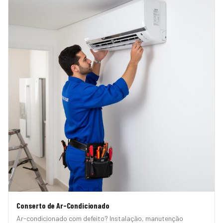
Conserto de Ar-Condicionado
Ar-condicionado com defeito? Instalação, manutenção