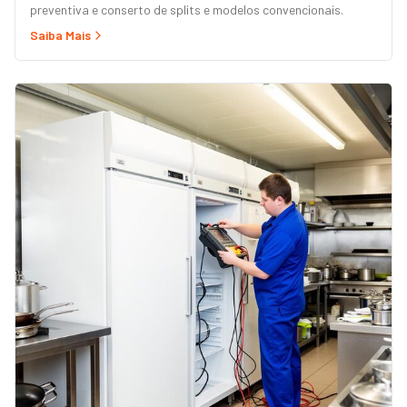
preventiva e conserto de splits e modelos convencionais.
Saiba Mais