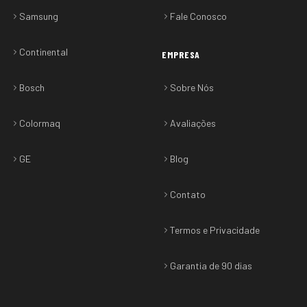
Samsung
Fale Conosco
Continental
EMPRESA
Bosch
Sobre Nós
Colormaq
Avaliações
GE
Blog
Contato
Termos e Privacidade
Garantia de 90 dias