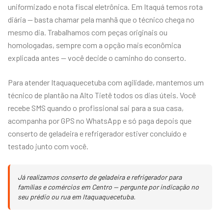
uniformizado e nota fiscal eletrônica. Em Itaquá temos rota
diária — basta chamar pela manhã que o técnico chega no
mesmo dia. Trabalhamos com peças originais ou
homologadas, sempre com a opção mais econômica
explicada antes — você decide o caminho do conserto.
Para atender Itaquaquecetuba com agilidade, mantemos um
técnico de plantão na Alto Tietê todos os dias úteis. Você
recebe SMS quando o profissional sai para a sua casa,
acompanha por GPS no WhatsApp e só paga depois que
conserto de geladeira e refrigerador estiver concluído e
testado junto com você.
Já realizamos conserto de geladeira e refrigerador para
famílias e comércios em Centro — pergunte por indicação no
seu prédio ou rua em Itaquaquecetuba.