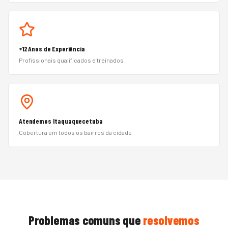
+12 Anos de Experiência
Profissionais qualificados e treinados
Atendemos Itaquaquecetuba
Cobertura em todos os bairros da cidade
Problemas comuns que
resolvemos