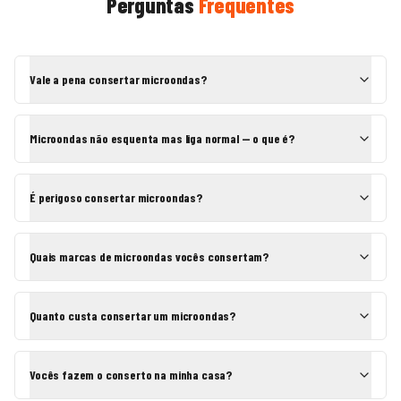
Perguntas
Frequentes
Vale a pena consertar microondas?
Microondas não esquenta mas liga normal — o que é?
É perigoso consertar microondas?
Quais marcas de microondas vocês consertam?
Quanto custa consertar um microondas?
Vocês fazem o conserto na minha casa?