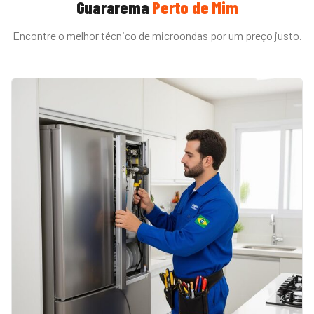
Guararema
Perto de Mim
Encontre o melhor técnico de
microondas
por um preço justo.