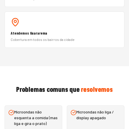
Atendemos Guararema
Cobertura em todos os bairros da cidade
Problemas comuns que
resolvemos
Microondas não
Microondas não liga /
esquenta a comida (mas
display apagado
liga e gira o prato)