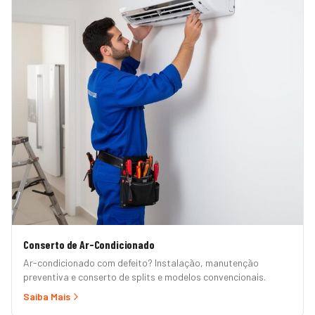
Conserto de Ar-Condicionado
Ar-condicionado com defeito? Instalação, manutenção
preventiva e conserto de splits e modelos convencionais.
Saiba Mais