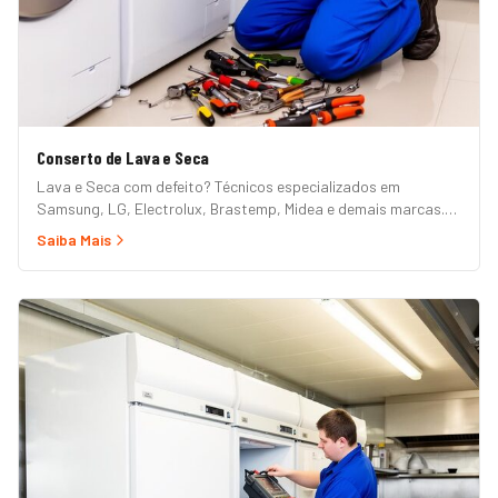
Conserto de Lava e Seca
Lava e Seca com defeito? Técnicos especializados em
Samsung, LG, Electrolux, Brastemp, Midea e demais marcas.
Erros de painel, não centrifuga, não seca, vazamento e mais.
Saiba Mais