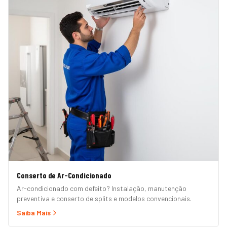
Conserto de Ar-Condicionado
Ar-condicionado com defeito? Instalação, manutenção
preventiva e conserto de splits e modelos convencionais.
Saiba Mais