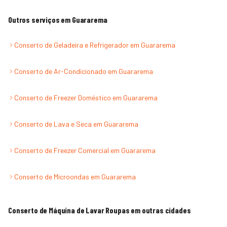
Outros serviços em
Guararema
Conserto de Geladeira e Refrigerador
em
Guararema
Conserto de Ar-Condicionado
em
Guararema
Conserto de Freezer Doméstico
em
Guararema
Conserto de Lava e Seca
em
Guararema
Conserto de Freezer Comercial
em
Guararema
Conserto de Microondas
em
Guararema
Conserto de Máquina de Lavar Roupas
em outras cidades