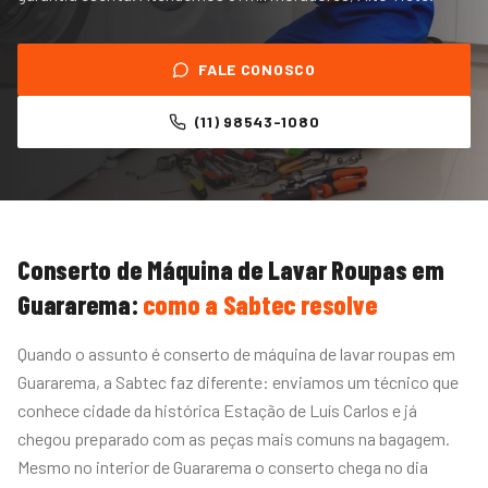
FALE CONOSCO
(11) 98543-1080
Conserto de Máquina de Lavar Roupas
em
Guararema
:
como a Sabtec resolve
Quando o assunto é conserto de máquina de lavar roupas em
Guararema, a Sabtec faz diferente: enviamos um técnico que
conhece cidade da histórica Estação de Luís Carlos e já
chegou preparado com as peças mais comuns na bagagem.
Mesmo no interior de Guararema o conserto chega no dia