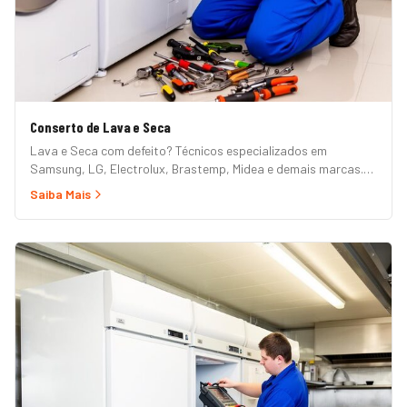
Conserto de Lava e Seca
Lava e Seca com defeito? Técnicos especializados em
Samsung, LG, Electrolux, Brastemp, Midea e demais marcas.
Erros de painel, não centrifuga, não seca, vazamento e mais.
Saiba Mais