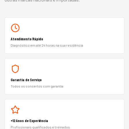
Atendimento Rápido
Diagnóstico em até 24 horas na sua residência
Garantia de Serviço
Todos os consertos com garantia
+12 Anos de Experiência
Profissionais qualificados e treinados