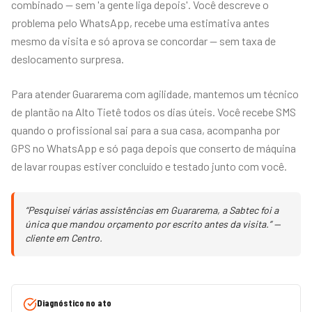
combinado — sem 'a gente liga depois'. Você descreve o
problema pelo WhatsApp, recebe uma estimativa antes
mesmo da visita e só aprova se concordar — sem taxa de
deslocamento surpresa.
Para atender Guararema com agilidade, mantemos um técnico
de plantão na Alto Tietê todos os dias úteis. Você recebe SMS
quando o profissional sai para a sua casa, acompanha por
GPS no WhatsApp e só paga depois que conserto de máquina
de lavar roupas estiver concluído e testado junto com você.
“Pesquisei várias assistências em Guararema, a Sabtec foi a
única que mandou orçamento por escrito antes da visita.” —
cliente em Centro.
Diagnóstico no ato