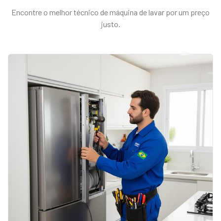
Encontre o melhor técnico de
máquina de lavar
por um preço
justo.