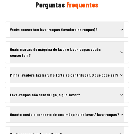
Perguntas
Frequentes
Vocês consertam lava-roupas (lavadora de roupas)?
Quais marcas de máquina de lavar e lava-roupas vocês
consertam?
Minha lavadora faz barulho forte ao centrifugar. O que pode ser?
Lava-roupas não centrifuga, o que fazer?
Quanto custa o conserto de uma máquina de lavar / lava-roupas?