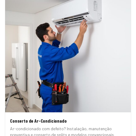
Conserto de Ar-Condicionado
Ar-condicionado com defeito? Instalação, manutenção
preventiva e conserto de splits e modelos convencionais.