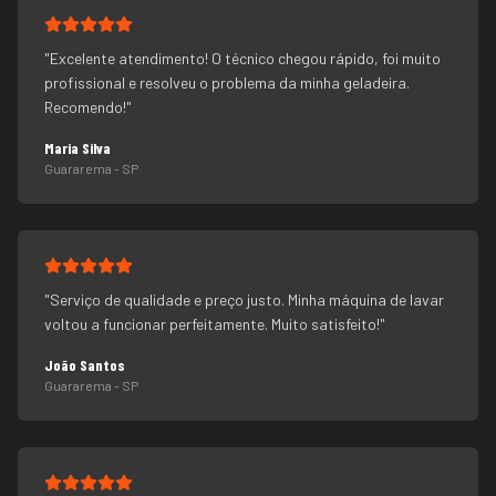
"
Excelente atendimento! O técnico chegou rápido, foi muito
profissional e resolveu o problema da minha geladeira.
Recomendo!
"
Maria Silva
Guararema
- SP
"
Serviço de qualidade e preço justo. Minha máquina de lavar
voltou a funcionar perfeitamente. Muito satisfeito!
"
João Santos
Guararema
- SP