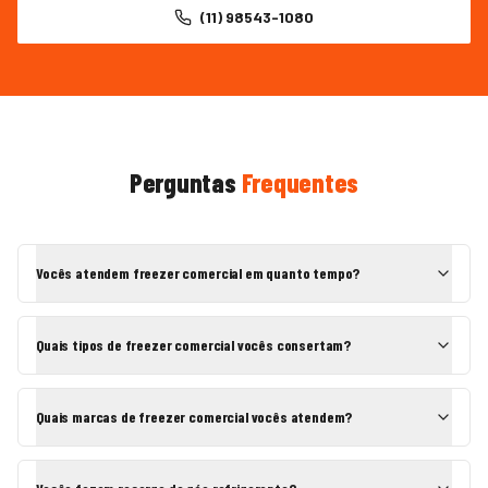
(11) 98543-1080
Perguntas
Frequentes
Vocês atendem freezer comercial em quanto tempo?
Quais tipos de freezer comercial vocês consertam?
Quais marcas de freezer comercial vocês atendem?