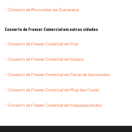
Conserto de Microondas
em
Guararema
Conserto de Freezer Comercial
em outras cidades
Conserto de Freezer Comercial
em
Poá
Conserto de Freezer Comercial
em
Suzano
Conserto de Freezer Comercial
em
Ferraz de Vasconcelos
Conserto de Freezer Comercial
em
Mogi das Cruzes
Conserto de Freezer Comercial
em
Itaquaquecetuba