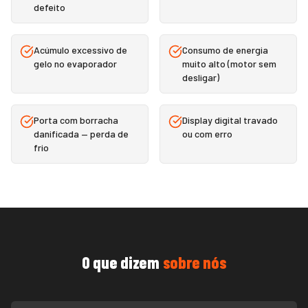
defeito
Acúmulo excessivo de
Consumo de energia
gelo no evaporador
muito alto (motor sem
desligar)
Porta com borracha
Display digital travado
danificada — perda de
ou com erro
frio
O que dizem
sobre nós