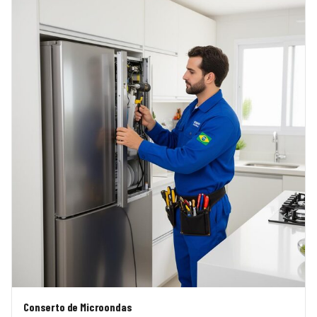
Conserto de Microondas