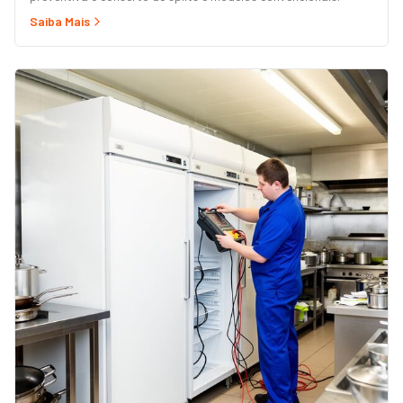
Saiba Mais