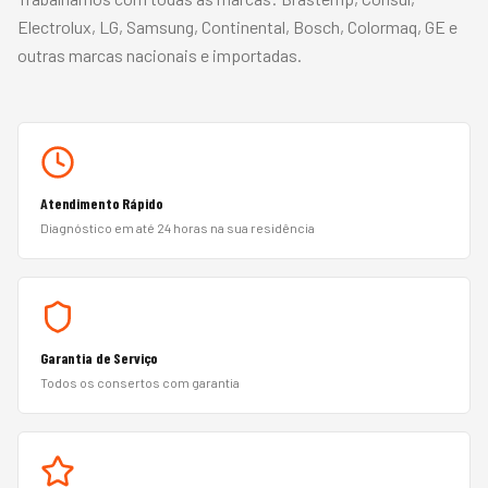
Electrolux, LG, Samsung, Continental, Bosch, Colormaq, GE
e
outras marcas nacionais e importadas.
Atendimento Rápido
Diagnóstico em até 24 horas na sua residência
Garantia de Serviço
Todos os consertos com garantia