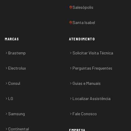
Salesópolis
Santa Isabel
MARCAS
ATENDIMENTO
Brastemp
Solicitar Visita Técnica
Electrolux
Perguntas Frequentes
Consul
Guias e Manuais
LG
Localizar Assistência
Samsung
Fale Conosco
Continental
EMPRESA