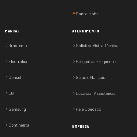
Santa Isabel
MARCAS
ATENDIMENTO
Brastemp
Solicitar Visita Técnica
Electrolux
Perguntas Frequentes
Consul
Guias e Manuais
LG
Localizar Assistência
Samsung
Fale Conosco
Continental
EMPRESA