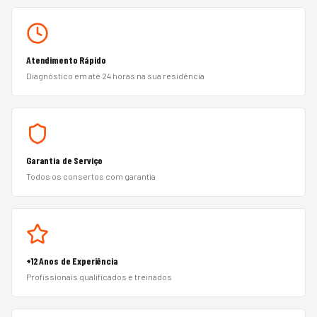
Atendimento Rápido
Diagnóstico em até 24 horas na sua residência
Garantia de Serviço
Todos os consertos com garantia
+12 Anos de Experiência
Profissionais qualificados e treinados