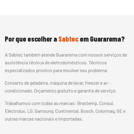
Por que escolher a
Sabtec
em
Guararema
?
A Sabtec também atende Guararema com nossos serviços de
assistência técnica de eletrodomésticos. Técnicos
especializados prontos para resolver seu problema.
Conserto de geladeira, máquina de lavar, freezer e ar-
condicionado. Orçamento gratuito e garantia de serviço.
Trabalhamos com todas as marcas:
Brastemp, Consul,
Electrolux, LG, Samsung, Continental, Bosch, Colormaq, GE
e
outras marcas nacionais e importadas.