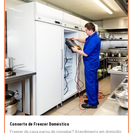
Conserto de Freezer Doméstico
Freezer de casa parou de congelar? Atendimento em domicílio