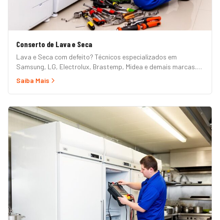
Conserto de Lava e Seca
Lava e Seca com defeito? Técnicos especializados em
Samsung, LG, Electrolux, Brastemp, Midea e demais marcas.
Erros de painel, não centrifuga, não seca, vazamento e mais.
Saiba Mais