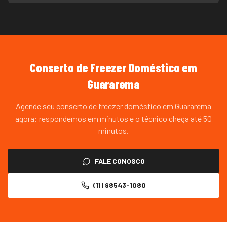
Conserto de Freezer Doméstico
em
Guararema
Agende seu conserto de freezer doméstico em Guararema
agora: respondemos em minutos e o técnico chega até 50
minutos.
FALE CONOSCO
(11) 98543-1080