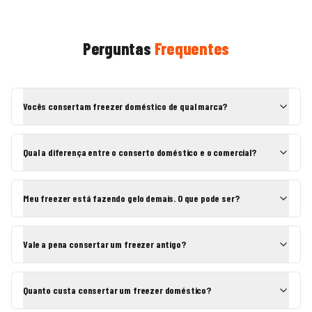
Perguntas
Frequentes
Vocês consertam freezer doméstico de qual marca?
Qual a diferença entre o conserto doméstico e o comercial?
Meu freezer está fazendo gelo demais. O que pode ser?
Vale a pena consertar um freezer antigo?
Quanto custa consertar um freezer doméstico?