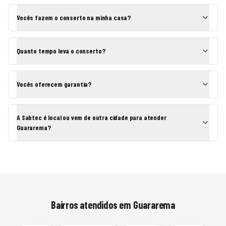
Vocês fazem o conserto na minha casa?
Quanto tempo leva o conserto?
Vocês oferecem garantia?
A Sabtec é local ou vem de outra cidade para atender
Guararema?
Bairros atendidos em
Guararema