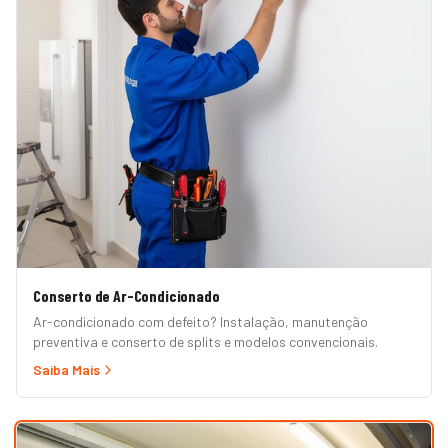
Conserto de Ar-Condicionado
Ar-condicionado com defeito? Instalação, manutenção
preventiva e conserto de splits e modelos convencionais.
Saiba Mais