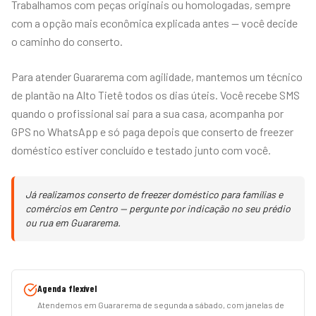
Trabalhamos com peças originais ou homologadas, sempre
com a opção mais econômica explicada antes — você decide
o caminho do conserto.
Para atender Guararema com agilidade, mantemos um técnico
de plantão na Alto Tietê todos os dias úteis. Você recebe SMS
quando o profissional sai para a sua casa, acompanha por
GPS no WhatsApp e só paga depois que conserto de freezer
doméstico estiver concluído e testado junto com você.
Já realizamos conserto de freezer doméstico para famílias e
comércios em Centro — pergunte por indicação no seu prédio
ou rua em Guararema.
Agenda flexível
Atendemos em Guararema de segunda a sábado, com janelas de