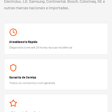
Electrolux, LG, Samsung, Continental, Bosch, Colormaq, GE
e
outras marcas nacionais e importadas.
Atendimento Rápido
Diagnóstico em até 24 horas na sua residência
Garantia de Serviço
Todos os consertos com garantia