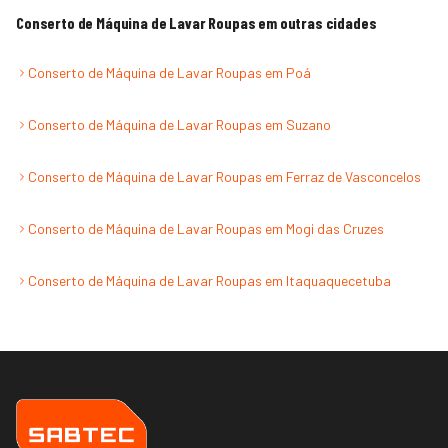
Conserto de Máquina de Lavar Roupas
em outras cidades
Conserto de Máquina de Lavar Roupas
em
Poá
Conserto de Máquina de Lavar Roupas
em
Suzano
Conserto de Máquina de Lavar Roupas
em
Ferraz de Vasconcelos
Conserto de Máquina de Lavar Roupas
em
Mogi das Cruzes
Conserto de Máquina de Lavar Roupas
em
Itaquaquecetuba