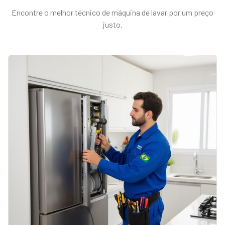
Encontre o melhor técnico de
máquina de lavar
por um preço
justo.