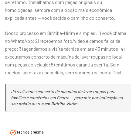
de retorno. Trabalhamos com peças originais ou
homologadas, sempre com a opção mais econômica
explicada antes — você decide o caminho do conserto.
Nosso processo em Biritiba-Mirim é simples: 1) você chama
no WhatsApp; 2) recebemos foto/vídeo e damos faixa de
preço; 3) agendamos a visita técnica em até 45 minutos; 4)
executamos conserto de máquina de lavar roupas no local
com peças do veículo; 5) emitimos garantia escrita. Sem
rodeios, sem taxa escondida, sem surpresa na conta final.
Já realizamos conserto de máquina de lavar roupas para
famílias e comércios em Centro — pergunte por indicação no
seu prédio ou rua em Biritiba-Mirim.
Técnico próximo