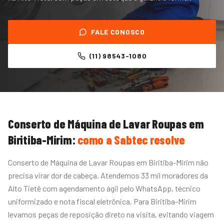
FALE CONOSCO
(11) 98543-1080
Conserto de Máquina de Lavar Roupas
em
Biritiba-Mirim
:
como a Sabtec resolve
Conserto de Máquina de Lavar Roupas em Biritiba-Mirim não
precisa virar dor de cabeça. Atendemos 33 mil moradores da
Alto Tietê com agendamento ágil pelo WhatsApp, técnico
uniformizado e nota fiscal eletrônica. Para Biritiba-Mirim
levamos peças de reposição direto na visita, evitando viagem