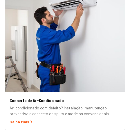
Conserto de Ar-Condicionado
Ar-condicionado com defeito? Instalação, manutenção
preventiva e conserto de splits e modelos convencionais.
Saiba Mais