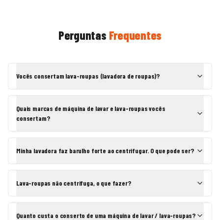
Perguntas
Frequentes
Vocês consertam lava-roupas (lavadora de roupas)?
Quais marcas de máquina de lavar e lava-roupas vocês
consertam?
Minha lavadora faz barulho forte ao centrifugar. O que pode ser?
Lava-roupas não centrifuga, o que fazer?
Quanto custa o conserto de uma máquina de lavar / lava-roupas?