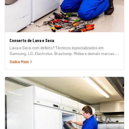
Conserto de Lava e Seca
Lava e Seca com defeito? Técnicos especializados em
Samsung, LG, Electrolux, Brastemp, Midea e demais marcas.
Erros de painel, não centrifuga, não seca, vazamento e mais.
Saiba Mais