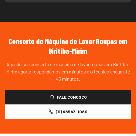
Conserto de Máquina de Lavar Roupas
em
Biritiba-Mirim
Agende seu conserto de máquina de lavar roupas em Biritiba-
Mirim agora: respondemos em minutos e o técnico chega até
45 minutos.
FALE CONOSCO
(11) 98543-1080