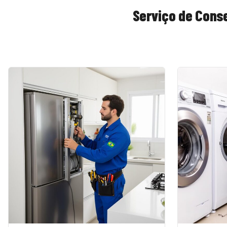
Serviço de
Conse