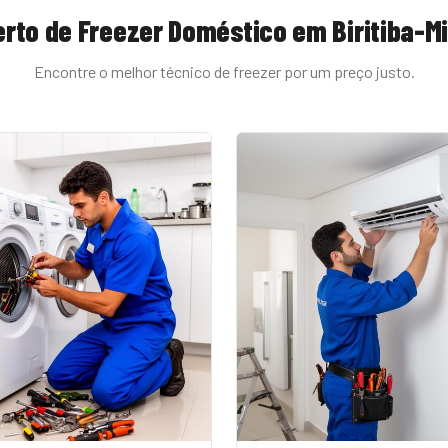
rto de Freezer Doméstico
em
Biritiba-M
Encontre o melhor técnico de
freezer
por um preço justo.