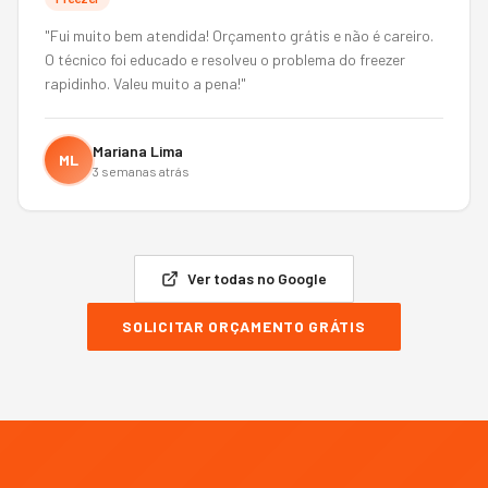
"
Fui muito bem atendida! Orçamento grátis e não é careiro.
O técnico foi educado e resolveu o problema do freezer
rapidinho. Valeu muito a pena!
"
Mariana Lima
ML
3 semanas atrás
Ver todas no Google
SOLICITAR ORÇAMENTO GRÁTIS