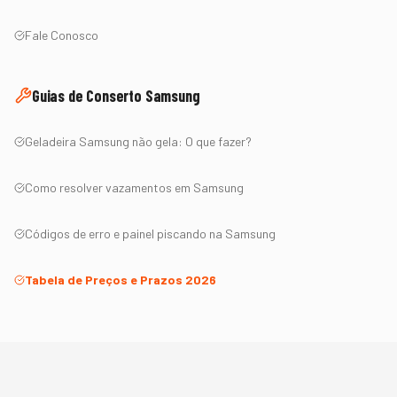
Fale Conosco
Guias de Conserto
Samsung
Geladeira
Samsung
não gela: O que fazer?
Como resolver vazamentos em
Samsung
Códigos de erro e painel piscando na
Samsung
Tabela de Preços e Prazos 2026