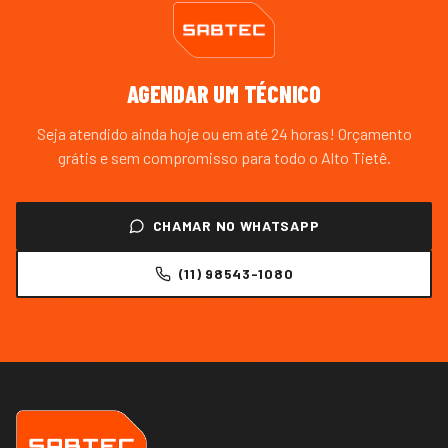
AGENDAR UM TÉCNICO
Seja atendido ainda hoje ou em até 24 horas! Orçamento
grátis e sem compromisso para todo o
Alto Tietê
.
CHAMAR NO WHATSAPP
(11) 98543-1080