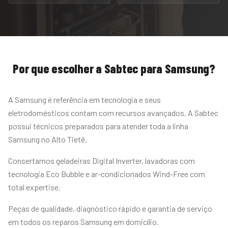
Por que escolher a Sabtec para
Samsung
?
A Samsung é referência em tecnologia e seus
eletrodomésticos contam com recursos avançados. A Sabtec
possui técnicos preparados para atender toda a linha
Samsung no Alto Tietê.
Consertamos geladeiras Digital Inverter, lavadoras com
tecnologia Eco Bubble e ar-condicionados Wind-Free com
total expertise.
Peças de qualidade, diagnóstico rápido e garantia de serviço
em todos os reparos Samsung em domicílio.