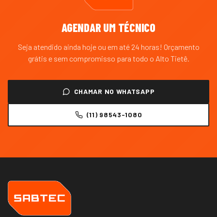
AGENDAR UM TÉCNICO
Seja atendido ainda hoje ou em até 24 horas! Orçamento
grátis e sem compromisso para todo o
Alto Tietê
.
CHAMAR NO WHATSAPP
(11) 98543-1080