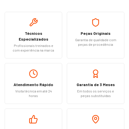
Técnicos
Peças Originais
Especializados
Garantia de qualidade com
peças de procedência
Profissionais treinados e
com experiência na marca
Atendimento Rápido
Garantia de 3 Meses
Visita técnica em até 24
Em todos os serviços e
horas
peças substituídas