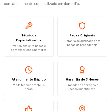
com atendimento especializado em domicílio.
Técnicos
Peças Originais
Especializados
Garantia de qualidade com
peças de procedência
Profissionais treinados e
com experiência na marca
Atendimento Rápido
Garantia de 3 Meses
Visita técnica em até 24
Em todos os serviços e
horas
peças substituídas