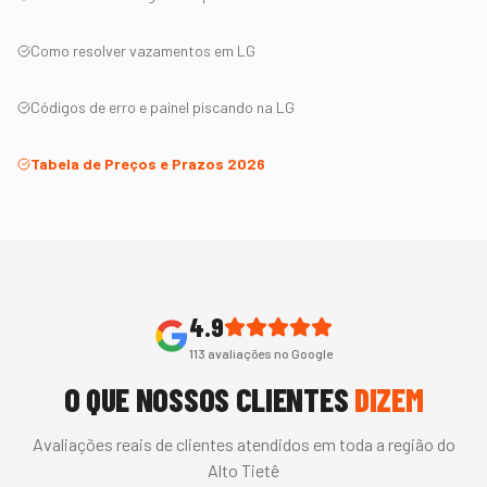
Como resolver vazamentos em
LG
Códigos de erro e painel piscando na
LG
Tabela de Preços e Prazos 2026
4.9
113
avaliações no Google
O QUE NOSSOS CLIENTES
DIZEM
Avaliações reais de clientes atendidos em toda a região do
Alto Tietê