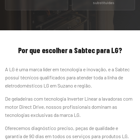
substituídas
Por que escolher a Sabtec para
LG
?
A LG é uma marca líder em tecnologia e inovação, e a Sabtec
possui técnicos qualificados para atender toda a linha de
eletrodomésticos LG em Suzano e região.
De geladeiras com tecnologia Inverter Linear a lavadoras com
motor Direct Drive, nossos profissionais dominam as
tecnologias exclusivas da marca LG.
Oferecemos diagnóstico preciso, peças de qualidade e
garantia de 90 dias em todos os serviços para produtos LG,