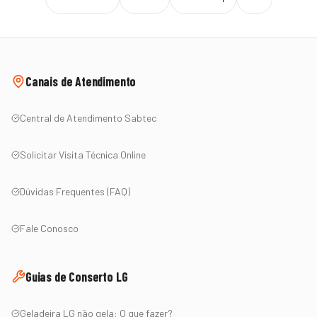
Canais de Atendimento
Central de Atendimento Sabtec
Solicitar Visita Técnica Online
Dúvidas Frequentes (FAQ)
Fale Conosco
Guias de Conserto
LG
Geladeira
LG
não gela: O que fazer?