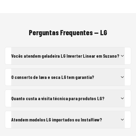
Perguntas Frequentes —
LG
Vocês atendem geladeira LG Inverter Linear em Suzano?
O conserto de lava e seca LG tem garantia?
Quanto custa a visita técnica para produtos LG?
Atendem modelos LG importados ou InstaView?