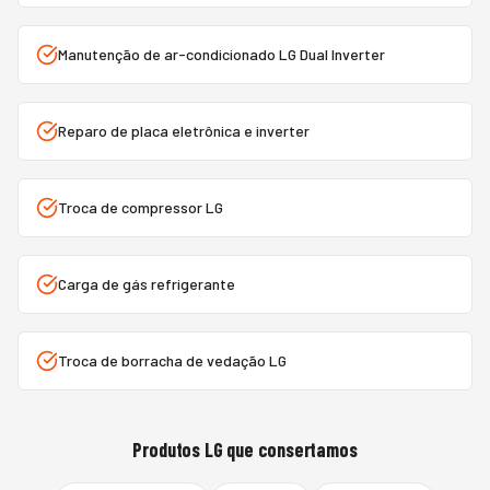
Manutenção de ar-condicionado LG Dual Inverter
Reparo de placa eletrônica e inverter
Troca de compressor LG
Carga de gás refrigerante
Troca de borracha de vedação LG
Produtos
LG
que consertamos