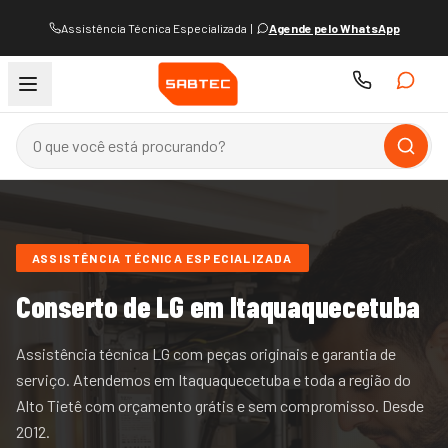
Assistência Técnica Especializada
|
Agende pelo WhatsApp
ASSISTÊNCIA TÉCNICA ESPECIALIZADA
Conserto de
LG
em Itaquaquecetuba
Assistência técnica LG com peças originais e garantia de
serviço.
Atendemos
em Itaquaquecetuba e
toda a região do
Alto Tietê
com orçamento grátis e sem compromisso. Desde
2012
.