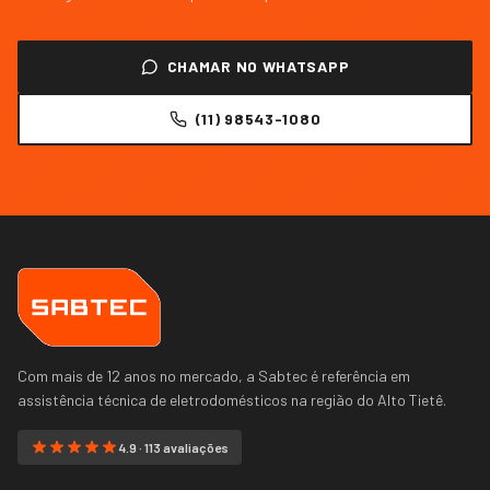
CHAMAR NO WHATSAPP
(11) 98543-1080
Com mais de 12 anos no mercado, a Sabtec é referência em
assistência técnica de eletrodomésticos na região do
Alto Tietê
.
4.9 · 113 avaliações