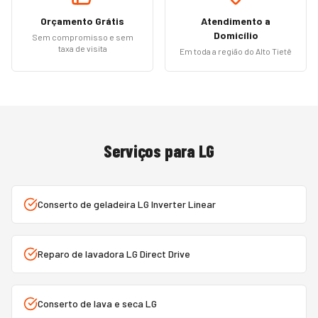
Orçamento Grátis
Atendimento a
Domicílio
Sem compromisso e sem
taxa de visita
Em toda a região do Alto Tietê
Serviços para
LG
Conserto de geladeira LG Inverter Linear
Reparo de lavadora LG Direct Drive
Conserto de lava e seca LG