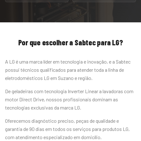
Por que escolher a Sabtec para
LG
?
A LG é uma marca líder em tecnologia e inovação, e a Sabtec
possui técnicos qualificados para atender toda a linha de
eletrodomésticos LG em Suzano e região.
De geladeiras com tecnologia Inverter Linear a lavadoras com
motor Direct Drive, nossos profissionais dominam as
tecnologias exclusivas da marca LG.
Oferecemos diagnóstico preciso, peças de qualidade e
garantia de 90 dias em todos os serviços para produtos LG,
com atendimento especializado em domicílio.