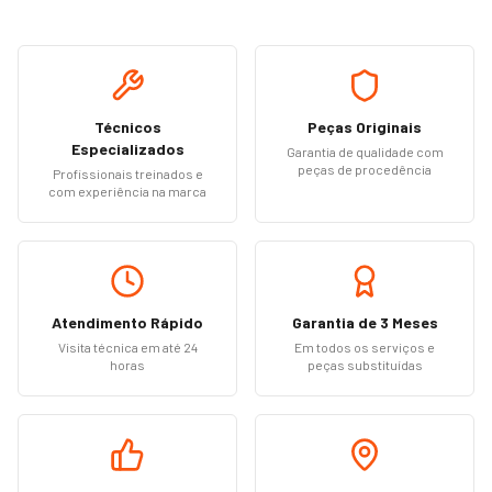
Técnicos
Peças Originais
Especializados
Garantia de qualidade com
peças de procedência
Profissionais treinados e
com experiência na marca
Atendimento Rápido
Garantia de 3 Meses
Visita técnica em até 24
Em todos os serviços e
horas
peças substituídas