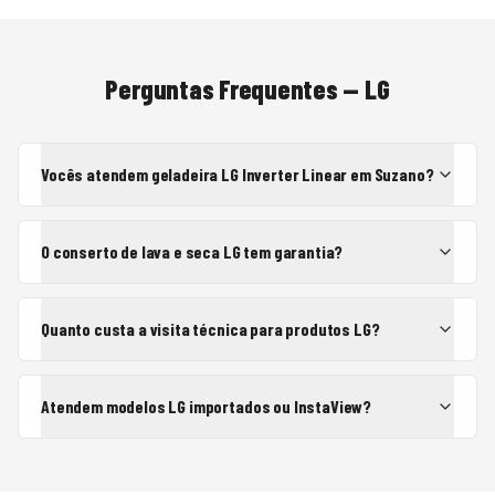
Perguntas Frequentes —
LG
Vocês atendem geladeira LG Inverter Linear em Suzano?
O conserto de lava e seca LG tem garantia?
Quanto custa a visita técnica para produtos LG?
Atendem modelos LG importados ou InstaView?