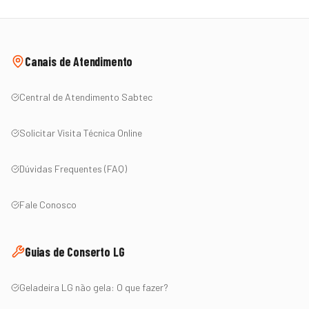
Canais de Atendimento
Central de Atendimento Sabtec
Solicitar Visita Técnica Online
Dúvidas Frequentes (FAQ)
Fale Conosco
Guias de Conserto
LG
Geladeira
LG
não gela: O que fazer?