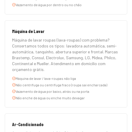
Vazamento de água por dentro ou no chão
Máquina de Lavar
Máquina de lavar roupas (lava-roupas) com problema?
Consertamos todos os tipos: lavadora automática, semi-
automática, tanquinho, abertura superior e frontal. Marcas
Brastemp, Consul, Electrolux, Samsung, LG, Midea, Philco,
Continental e Mueller. Atendimento em domicílio com
orçamento grátis.
Máquina de lavar / lava-roupas não liga
Não centrifuga ou centrifuga fraco (roupa sai encharcada)
Vazamento de água por baixo, atrás ou na porta
Não enche de água ou enche muito devagar
Ar-Condicionado