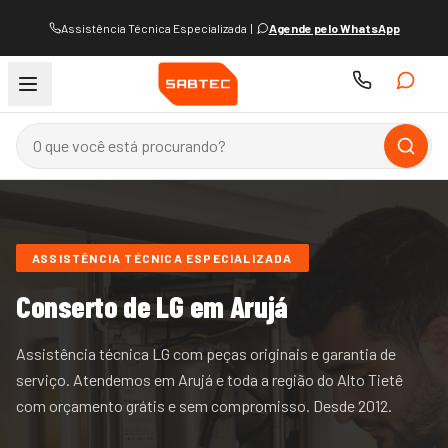
Assistência Técnica Especializada
|
Agende pelo WhatsApp
ASSISTÊNCIA TÉCNICA ESPECIALIZADA
Conserto de
LG
em Arujá
Assistência técnica LG com peças originais e garantia de
serviço.
Atendemos
em Arujá e
toda a região do
Alto Tietê
com orçamento grátis e sem compromisso. Desde
2012
.