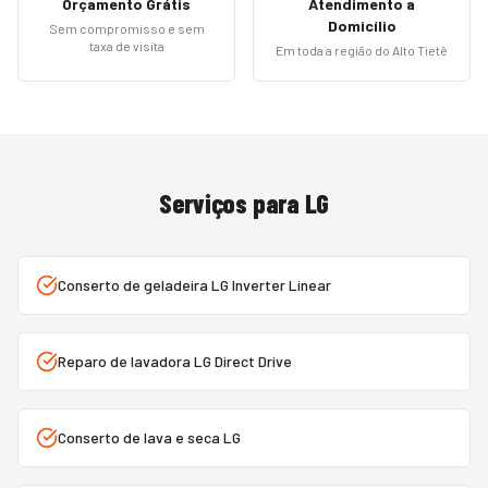
Orçamento Grátis
Atendimento a
Domicílio
Sem compromisso e sem
taxa de visita
Em toda a região do Alto Tietê
Serviços para
LG
Conserto de geladeira LG Inverter Linear
Reparo de lavadora LG Direct Drive
Conserto de lava e seca LG