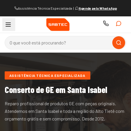
Assistência Técnica Especializada
|
Agende pelo WhatsApp
ASSISTÊNCIA TÉCNICA ESPECIALIZADA
Conserto de
GE
em Santa Isabel
Reparo profissional de produtos GE com peças originais.
Atendemos
em Santa Isabel e
toda a região do
Alto Tietê
com
orçamento grátis e sem compromisso. Desde
2012
.