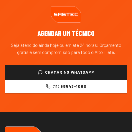
AGENDAR UM TÉCNICO
Seja atendido ainda hoje ou em até 24 horas! Orçamento
grátis e sem compromisso para todo o
Alto Tietê
.
CHAMAR NO WHATSAPP
(11) 98543-1080