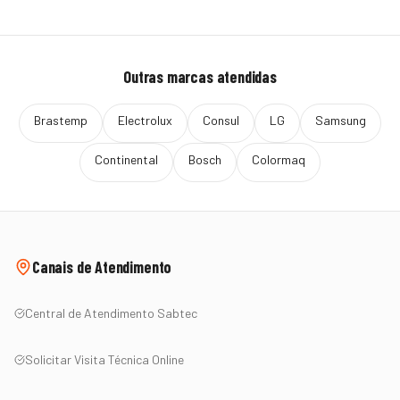
Outras marcas atendidas
Brastemp
Electrolux
Consul
LG
Samsung
Continental
Bosch
Colormaq
Canais de Atendimento
Central de Atendimento Sabtec
Solicitar Visita Técnica Online