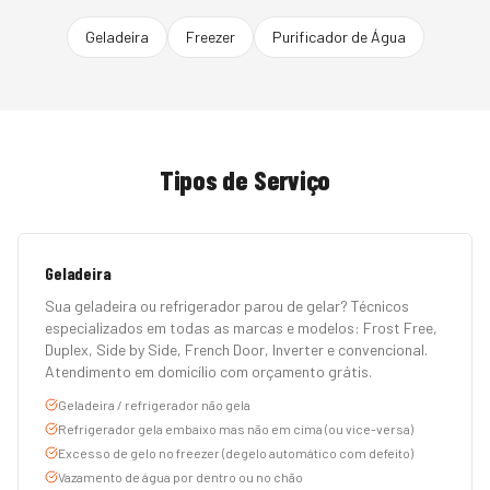
Geladeira
Freezer
Purificador de Água
Tipos de Serviço
Geladeira
Sua geladeira ou refrigerador parou de gelar? Técnicos
especializados em todas as marcas e modelos: Frost Free,
Duplex, Side by Side, French Door, Inverter e convencional.
Atendimento em domicílio com orçamento grátis.
Geladeira / refrigerador não gela
Refrigerador gela embaixo mas não em cima (ou vice-versa)
Excesso de gelo no freezer (degelo automático com defeito)
Vazamento de água por dentro ou no chão