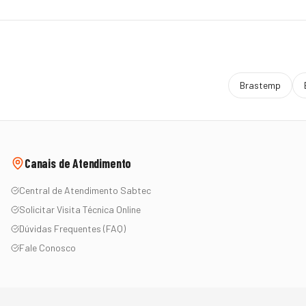
Brastemp
Canais de Atendimento
Central de Atendimento Sabtec
Solicitar Visita Técnica Online
Dúvidas Frequentes (FAQ)
Fale Conosco