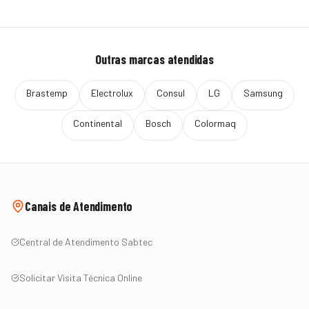
Outras marcas atendidas
Brastemp
Electrolux
Consul
LG
Samsung
Continental
Bosch
Colormaq
Canais de Atendimento
Central de Atendimento Sabtec
Solicitar Visita Técnica Online