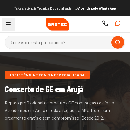
Assistência Técnica Especializada
|
Agende pelo WhatsApp
ASSISTÊNCIA TÉCNICA ESPECIALIZADA
Conserto de
GE
em Arujá
Reparo profissional de produtos GE com peças originais.
Atendemos
em Arujá e
toda a região do
Alto Tietê
com
orçamento grátis e sem compromisso. Desde
2012
.