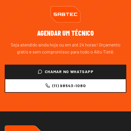
AGENDAR UM TÉCNICO
Seja atendido ainda hoje ou em até 24 horas! Orçamento
grátis e sem compromisso para todo o
Alto Tietê
.
CHAMAR NO WHATSAPP
(11) 98543-1080