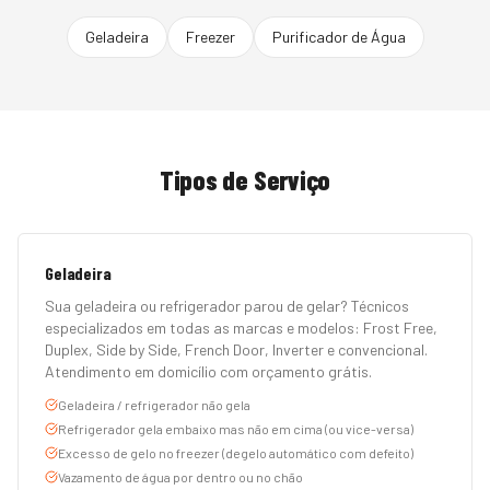
Geladeira
Freezer
Purificador de Água
Tipos de Serviço
Geladeira
Sua geladeira ou refrigerador parou de gelar? Técnicos
especializados em todas as marcas e modelos: Frost Free,
Duplex, Side by Side, French Door, Inverter e convencional.
Atendimento em domicílio com orçamento grátis.
Geladeira / refrigerador não gela
Refrigerador gela embaixo mas não em cima (ou vice-versa)
Excesso de gelo no freezer (degelo automático com defeito)
Vazamento de água por dentro ou no chão