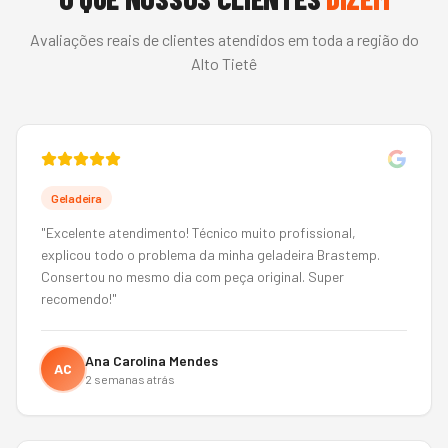
Avaliações reais de clientes atendidos em toda a região do
Alto Tietê
Geladeira
"
Excelente atendimento! Técnico muito profissional,
explicou todo o problema da minha geladeira Brastemp.
Consertou no mesmo dia com peça original. Super
recomendo!
"
Ana Carolina Mendes
AC
2 semanas atrás