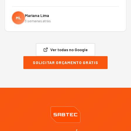
Mariana Lima
ML
3 semanas atrás
Ver todas no Google
SOLICITAR ORÇAMENTO GRÁTIS