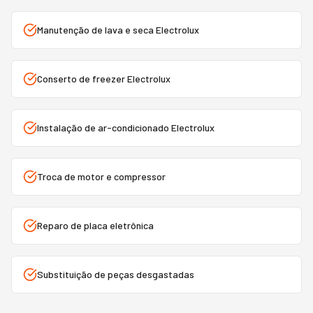
Manutenção de lava e seca Electrolux
Conserto de freezer Electrolux
Instalação de ar-condicionado Electrolux
Troca de motor e compressor
Reparo de placa eletrônica
Substituição de peças desgastadas