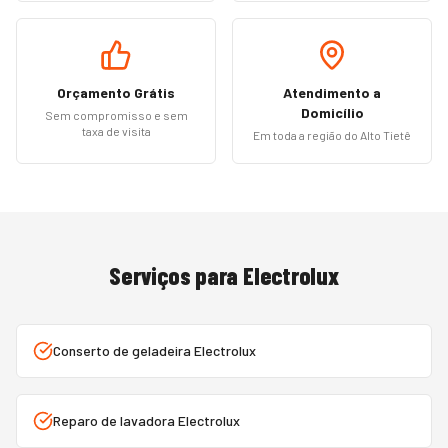
Orçamento Grátis
Atendimento a
Domicílio
Sem compromisso e sem
taxa de visita
Em toda a região do Alto Tietê
Serviços para
Electrolux
Conserto de geladeira Electrolux
Reparo de lavadora Electrolux