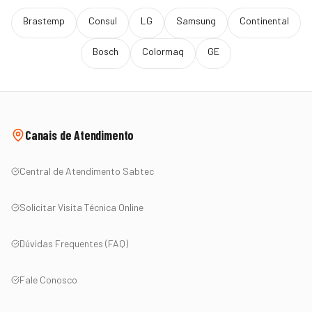
Brastemp
Consul
LG
Samsung
Continental
Bosch
Colormaq
GE
Canais de Atendimento
Central de Atendimento Sabtec
Solicitar Visita Técnica Online
Dúvidas Frequentes (FAQ)
Fale Conosco