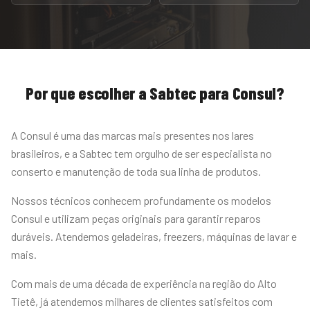
Por que escolher a Sabtec para
Consul
?
A Consul é uma das marcas mais presentes nos lares
brasileiros, e a Sabtec tem orgulho de ser especialista no
conserto e manutenção de toda sua linha de produtos.
Nossos técnicos conhecem profundamente os modelos
Consul e utilizam peças originais para garantir reparos
duráveis. Atendemos geladeiras, freezers, máquinas de lavar e
mais.
Com mais de uma década de experiência na região do Alto
Tietê, já atendemos milhares de clientes satisfeitos com