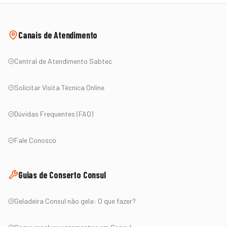
Canais de Atendimento
Central de Atendimento Sabtec
Solicitar Visita Técnica Online
Dúvidas Frequentes (FAQ)
Fale Conosco
Guias de Conserto
Consul
Geladeira
Consul
não gela: O que fazer?