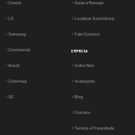
Consul
Guias e Manuais
LG
Localizar Assistência
Samsung
Fale Conosco
Continental
EMPRESA
Bosch
Sobre Nós
Colormaq
Avaliações
GE
Blog
Contato
Termos e Privacidade