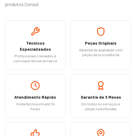
produtos Consul.
Técnicos
Peças Originais
Especializados
Garantia de qualidade com
peças de procedência
Profissionais treinados e
com experiência na marca
Atendimento Rápido
Garantia de 3 Meses
Visita técnica em até 24
Em todos os serviços e
horas
peças substituídas