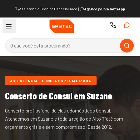
Assistência Técnica Especializada
|
Agende pelo WhatsApp
ASSISTÊNCIA TÉCNICA ESPECIALIZADA
Conserto de
Consul
em Suzano
Conserto profissional de eletrodomésticos Consul.
Atendemos
em Suzano e
toda a região do
Alto Tietê
com
orçamento grátis e sem compromisso. Desde
2012
.