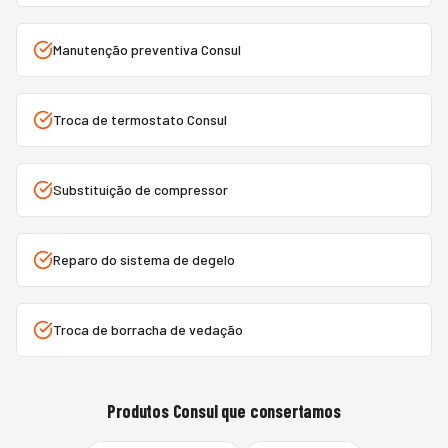
Manutenção preventiva Consul
Troca de termostato Consul
Substituição de compressor
Reparo do sistema de degelo
Troca de borracha de vedação
Produtos
Consul
que consertamos