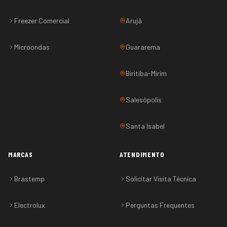
Freezer Comercial
Arujá
Microondas
Guararema
Biritiba-Mirim
Salesópolis
Santa Isabel
MARCAS
ATENDIMENTO
Brastemp
Solicitar Visita Técnica
Electrolux
Perguntas Frequentes