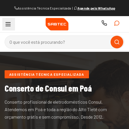
Assistência Técnica Especializada
|
Agende pelo WhatsApp
ASSISTÊNCIA TÉCNICA ESPECIALIZADA
Conserto de
Consul
em Poá
Conserto profissional de eletrodomésticos Consul.
Atendemos
em Poá e
toda a região do
Alto Tietê
com
orçamento grátis e sem compromisso. Desde
2012
.