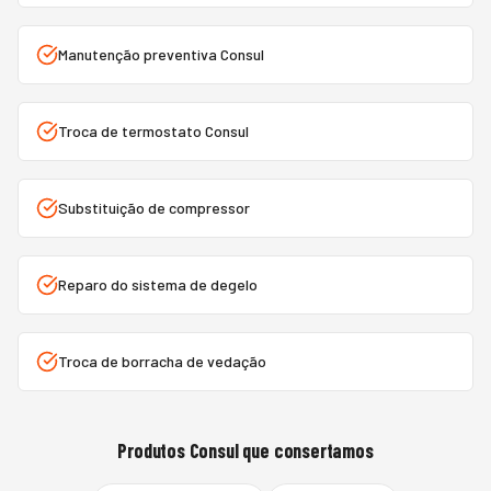
Manutenção preventiva Consul
Troca de termostato Consul
Substituição de compressor
Reparo do sistema de degelo
Troca de borracha de vedação
Produtos
Consul
que consertamos