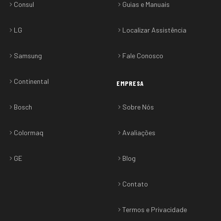
Consul
Guias e Manuais
LG
Localizar Assistência
Samsung
Fale Conosco
Continental
EMPRESA
Bosch
Sobre Nós
Colormaq
Avaliações
GE
Blog
Contato
Termos e Privacidade