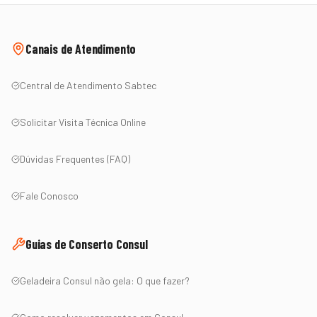
Canais de Atendimento
Central de Atendimento Sabtec
Solicitar Visita Técnica Online
Dúvidas Frequentes (FAQ)
Fale Conosco
Guias de Conserto
Consul
Geladeira
Consul
não gela: O que fazer?