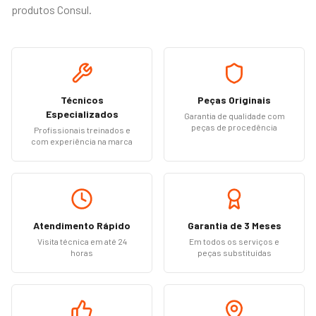
produtos Consul.
Técnicos
Peças Originais
Especializados
Garantia de qualidade com
peças de procedência
Profissionais treinados e
com experiência na marca
Atendimento Rápido
Garantia de 3 Meses
Visita técnica em até 24
Em todos os serviços e
horas
peças substituídas