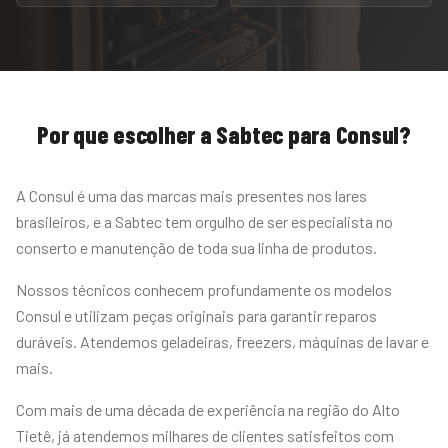
Por que escolher a Sabtec para
Consul
?
A Consul é uma das marcas mais presentes nos lares
brasileiros, e a Sabtec tem orgulho de ser especialista no
conserto e manutenção de toda sua linha de produtos.
Nossos técnicos conhecem profundamente os modelos
Consul e utilizam peças originais para garantir reparos
duráveis. Atendemos geladeiras, freezers, máquinas de lavar e
mais.
Com mais de uma década de experiência na região do Alto
Tietê, já atendemos milhares de clientes satisfeitos com