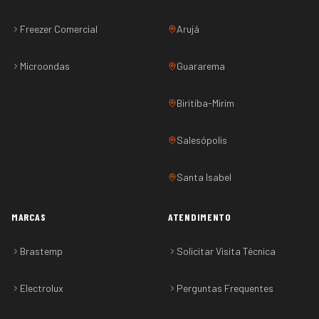
Freezer Comercial
Arujá
Microondas
Guararema
Biritiba-Mirim
Salesópolis
Santa Isabel
MARCAS
ATENDIMENTO
Brastemp
Solicitar Visita Técnica
Electrolux
Perguntas Frequentes