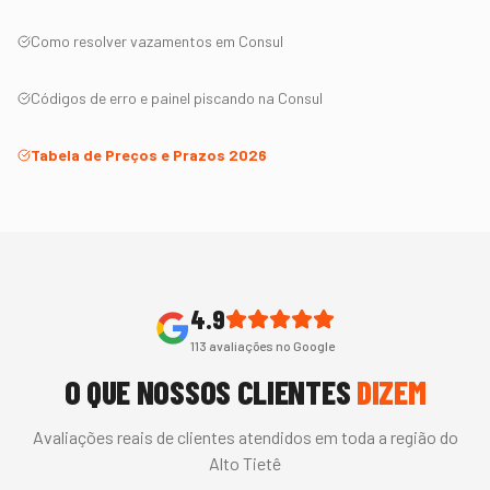
Como resolver vazamentos em
Consul
Códigos de erro e painel piscando na
Consul
Tabela de Preços e Prazos 2026
4.9
113
avaliações no Google
O QUE NOSSOS CLIENTES
DIZEM
Avaliações reais de clientes atendidos em toda a região do
Alto Tietê