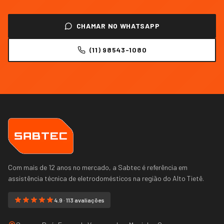
CHAMAR NO WHATSAPP
(11) 98543-1080
Com mais de 12 anos no mercado, a Sabtec é referência em
assistência técnica de eletrodomésticos na região do
Alto Tietê
.
4.9 · 113 avaliações