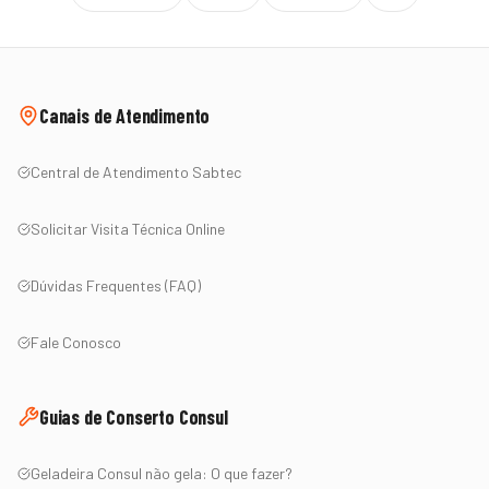
Canais de Atendimento
Central de Atendimento Sabtec
Solicitar Visita Técnica Online
Dúvidas Frequentes (FAQ)
Fale Conosco
Guias de Conserto
Consul
Geladeira
Consul
não gela: O que fazer?