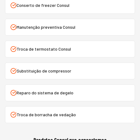
Conserto de freezer Consul
Manutenção preventiva Consul
Troca de termostato Consul
Substituição de compressor
Reparo do sistema de degelo
Troca de borracha de vedação