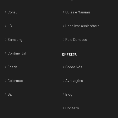
Consul
Guias e Manuais
LG
Localizar Assistência
Samsung
Fale Conosco
Continental
EMPRESA
Bosch
Sobre Nós
Colormaq
Avaliações
GE
Blog
Contato