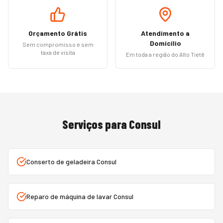
Orçamento Grátis
Atendimento a
Domicílio
Sem compromisso e sem
taxa de visita
Em toda a região do Alto Tietê
Serviços para
Consul
Conserto de geladeira Consul
Reparo de máquina de lavar Consul