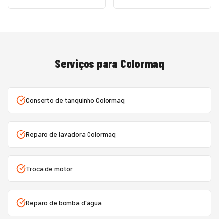
Serviços para
Colormaq
Conserto de tanquinho Colormaq
Reparo de lavadora Colormaq
Troca de motor
Reparo de bomba d'água