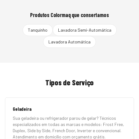
Produtos
Colormaq
que consertamos
Tanquinho
Lavadora Semi-Automática
Lavadora Automática
Tipos de Serviço
Geladeira
Sua geladeira ou refrigerador parou de gelar? Técnicos
especializados em todas as marcas e modelos: Frost Free,
Duplex, Side by Side, French Door, Inverter e convencional.
Atendimento em domicílio com orçamento grátis.