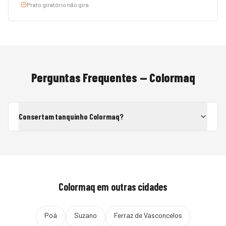
Prato giratório não gira
Perguntas Frequentes —
Colormaq
Consertam tanquinho Colormaq?
Colormaq
em outras cidades
Poá
Suzano
Ferraz de Vasconcelos