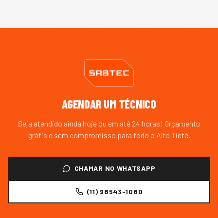
AGENDAR UM TÉCNICO
Seja atendido ainda hoje ou em até 24 horas! Orçamento
grátis e sem compromisso para todo o
Alto Tietê
.
CHAMAR NO WHATSAPP
(11) 98543-1080