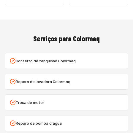
Serviços para
Colormaq
Conserto de tanquinho Colormaq
Reparo de lavadora Colormaq
Troca de motor
Reparo de bomba d'água