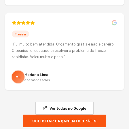
Freezer
"
Fui muito bem atendida! Orçamento grátis e não é careiro.
O técnico foi educado e resolveu o problema do freezer
rapidinho. Valeu muito a pena!
"
Mariana Lima
ML
3 semanas atrás
Ver todas no Google
SOLICITAR ORÇAMENTO GRÁTIS