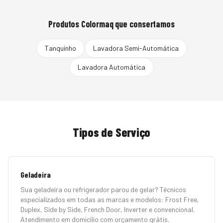
Produtos
Colormaq
que consertamos
Tanquinho
Lavadora Semi-Automática
Lavadora Automática
Tipos de Serviço
Geladeira
Sua geladeira ou refrigerador parou de gelar? Técnicos
especializados em todas as marcas e modelos: Frost Free,
Duplex, Side by Side, French Door, Inverter e convencional.
Atendimento em domicílio com orçamento grátis.