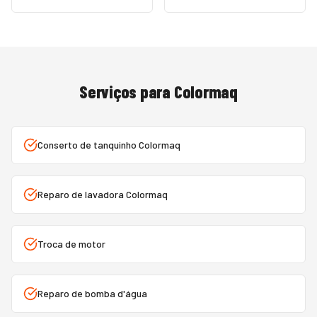
Serviços para
Colormaq
Conserto de tanquinho Colormaq
Reparo de lavadora Colormaq
Troca de motor
Reparo de bomba d'água