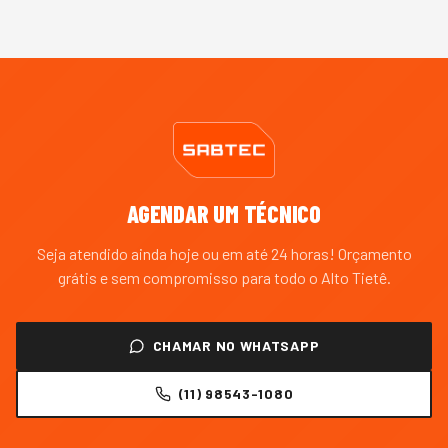
AGENDAR UM TÉCNICO
Seja atendido ainda hoje ou em até 24 horas! Orçamento
grátis e sem compromisso para todo o
Alto Tietê
.
CHAMAR NO WHATSAPP
(11) 98543-1080