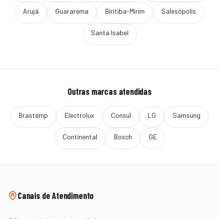
Arujá
Guararema
Biritiba-Mirim
Salesópolis
Santa Isabel
Outras marcas atendidas
Brastemp
Electrolux
Consul
LG
Samsung
Continental
Bosch
GE
Canais de Atendimento