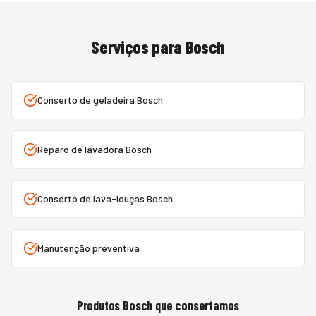
Serviços para
Bosch
Conserto de geladeira Bosch
Reparo de lavadora Bosch
Conserto de lava-louças Bosch
Manutenção preventiva
Produtos
Bosch
que consertamos