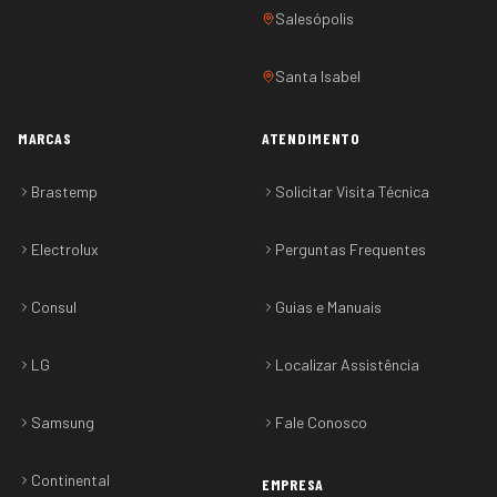
Salesópolis
Santa Isabel
MARCAS
ATENDIMENTO
Brastemp
Solicitar Visita Técnica
Electrolux
Perguntas Frequentes
Consul
Guias e Manuais
LG
Localizar Assistência
Samsung
Fale Conosco
Continental
EMPRESA