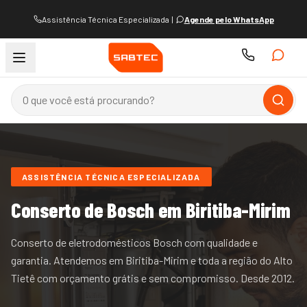
Assistência Técnica Especializada
|
Agende pelo WhatsApp
ASSISTÊNCIA TÉCNICA ESPECIALIZADA
Conserto de
Bosch
em Biritiba-Mirim
Conserto de eletrodomésticos Bosch com qualidade e
garantia.
Atendemos
em Biritiba-Mirim e
toda a região do
Alto
Tietê
com orçamento grátis e sem compromisso. Desde
2012
.