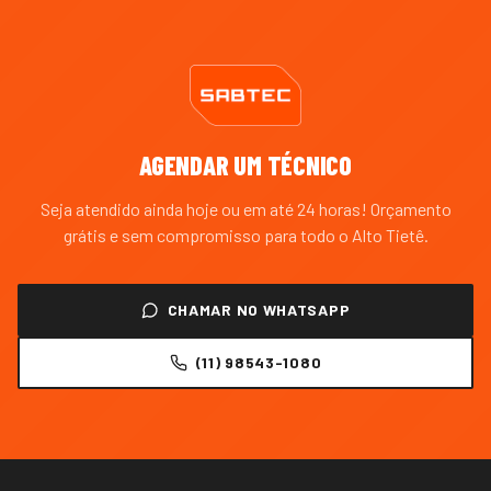
AGENDAR UM TÉCNICO
Seja atendido ainda hoje ou em até 24 horas! Orçamento
grátis e sem compromisso para todo o
Alto Tietê
.
CHAMAR NO WHATSAPP
(11) 98543-1080