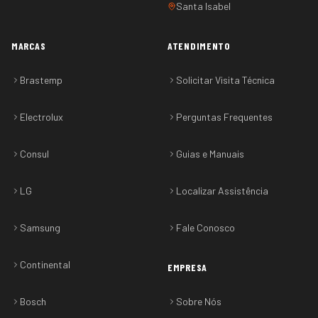
Santa Isabel
MARCAS
ATENDIMENTO
Brastemp
Solicitar Visita Técnica
Electrolux
Perguntas Frequentes
Consul
Guias e Manuais
LG
Localizar Assistência
Samsung
Fale Conosco
Continental
EMPRESA
Bosch
Sobre Nós