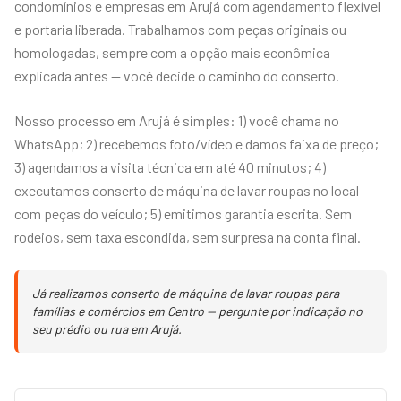
condomínios e empresas em Arujá com agendamento flexível
e portaria liberada. Trabalhamos com peças originais ou
homologadas, sempre com a opção mais econômica
explicada antes — você decide o caminho do conserto.
Nosso processo em Arujá é simples: 1) você chama no
WhatsApp; 2) recebemos foto/vídeo e damos faixa de preço;
3) agendamos a visita técnica em até 40 minutos; 4)
executamos conserto de máquina de lavar roupas no local
com peças do veículo; 5) emitimos garantia escrita. Sem
rodeios, sem taxa escondida, sem surpresa na conta final.
Já realizamos conserto de máquina de lavar roupas para
famílias e comércios em Centro — pergunte por indicação no
seu prédio ou rua em Arujá.