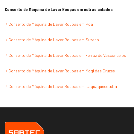
Conserto de Máquina de Lavar Roupas
em outras cidades
Conserto de Máquina de Lavar Roupas
em
Poá
Conserto de Máquina de Lavar Roupas
em
Suzano
Conserto de Máquina de Lavar Roupas
em
Ferraz de Vasconcelos
Conserto de Máquina de Lavar Roupas
em
Mogi das Cruzes
Conserto de Máquina de Lavar Roupas
em
Itaquaquecetuba