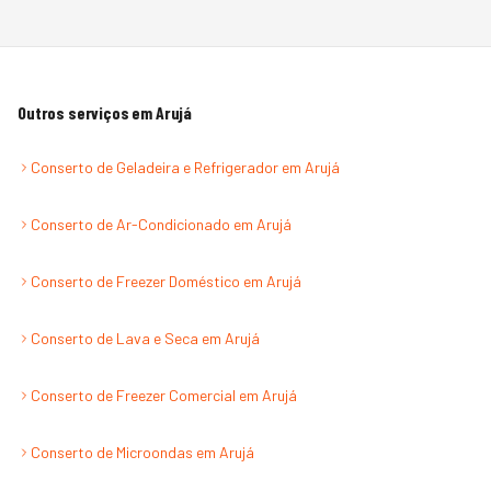
Outros serviços em
Arujá
Conserto de Geladeira e Refrigerador
em
Arujá
Conserto de Ar-Condicionado
em
Arujá
Conserto de Freezer Doméstico
em
Arujá
Conserto de Lava e Seca
em
Arujá
Conserto de Freezer Comercial
em
Arujá
Conserto de Microondas
em
Arujá