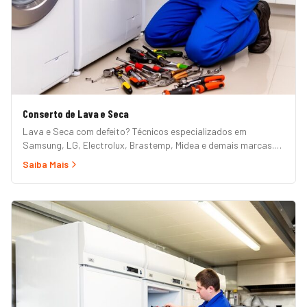
Conserto de Lava e Seca
Lava e Seca com defeito? Técnicos especializados em
Samsung, LG, Electrolux, Brastemp, Midea e demais marcas.
Erros de painel, não centrifuga, não seca, vazamento e mais.
Saiba Mais