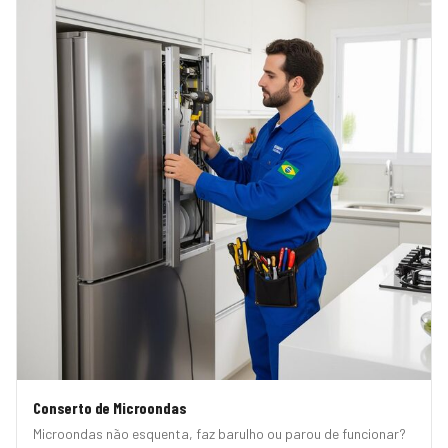
Conserto de Microondas
Microondas não esquenta, faz barulho ou parou de funcionar?