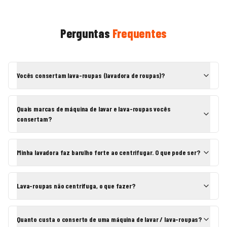
Perguntas
Frequentes
Vocês consertam lava-roupas (lavadora de roupas)?
Quais marcas de máquina de lavar e lava-roupas vocês
consertam?
Minha lavadora faz barulho forte ao centrifugar. O que pode ser?
Lava-roupas não centrifuga, o que fazer?
Quanto custa o conserto de uma máquina de lavar / lava-roupas?