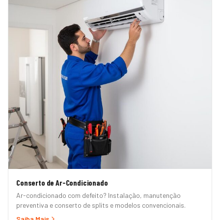
Conserto de Ar-Condicionado
Ar-condicionado com defeito? Instalação, manutenção
preventiva e conserto de splits e modelos convencionais.
Saiba Mais