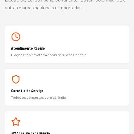
outras marcas nacionais e importadas.
Atendimento Rápido
Diagnóstico em até 24 horas na sua residência
Garantia de Serviço
Todos os consertos com garantia
+12 Anos de Experiência