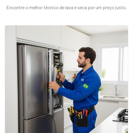
Encontre o melhor técnico de
lava e seca
por um preço justo.