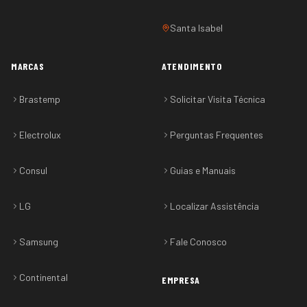
Santa Isabel
MARCAS
ATENDIMENTO
Brastemp
Solicitar Visita Técnica
Electrolux
Perguntas Frequentes
Consul
Guias e Manuais
LG
Localizar Assistência
Samsung
Fale Conosco
Continental
EMPRESA