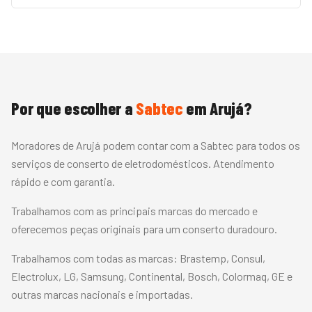
Por que escolher a
Sabtec
em
Arujá
?
Moradores de Arujá podem contar com a Sabtec para todos os
serviços de conserto de eletrodomésticos. Atendimento
rápido e com garantia.
Trabalhamos com as principais marcas do mercado e
oferecemos peças originais para um conserto duradouro.
Trabalhamos com todas as marcas:
Brastemp, Consul,
Electrolux, LG, Samsung, Continental, Bosch, Colormaq, GE
e
outras marcas nacionais e importadas.