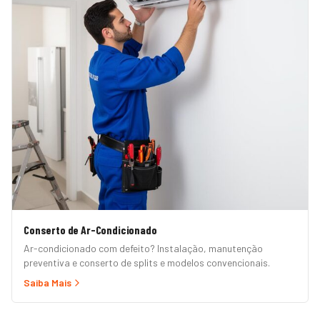
Conserto de Ar-Condicionado
Ar-condicionado com defeito? Instalação, manutenção
preventiva e conserto de splits e modelos convencionais.
Saiba Mais