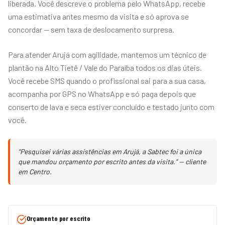
liberada. Você descreve o problema pelo WhatsApp, recebe
uma estimativa antes mesmo da visita e só aprova se
concordar — sem taxa de deslocamento surpresa.
Para atender Arujá com agilidade, mantemos um técnico de
plantão na Alto Tietê / Vale do Paraíba todos os dias úteis.
Você recebe SMS quando o profissional sai para a sua casa,
acompanha por GPS no WhatsApp e só paga depois que
conserto de lava e seca estiver concluído e testado junto com
você.
“Pesquisei várias assistências em Arujá, a Sabtec foi a única
que mandou orçamento por escrito antes da visita.” — cliente
em Centro.
Orçamento por escrito