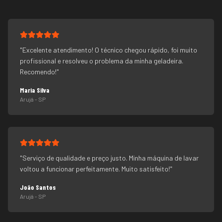
"
Excelente atendimento! O técnico chegou rápido, foi muito
profissional e resolveu o problema da minha geladeira.
Recomendo!
"
Maria Silva
Arujá
- SP
"
Serviço de qualidade e preço justo. Minha máquina de lavar
voltou a funcionar perfeitamente. Muito satisfeito!
"
João Santos
Arujá
- SP