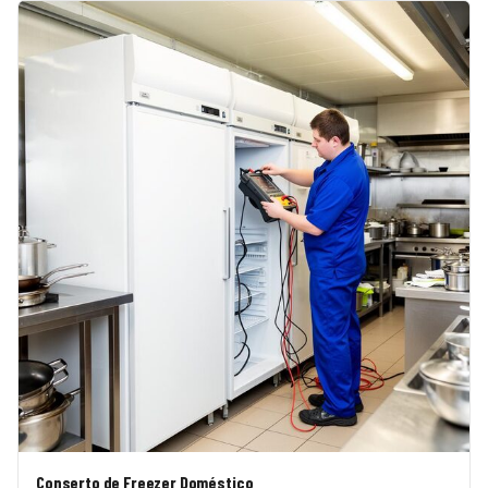
Conserto de Freezer Doméstico