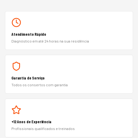
Atendimento Rápido
Diagnóstico em até 24 horas na sua residência
Garantia de Serviço
Todos os consertos com garantia
+12 Anos de Experiência
Profissionais qualificados e treinados