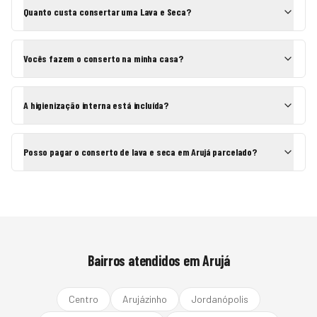
Quanto custa consertar uma Lava e Seca?
Vocês fazem o conserto na minha casa?
A higienização interna está incluída?
Posso pagar o conserto de lava e seca em Arujá parcelado?
Bairros atendidos em
Arujá
Centro
Arujázinho
Jordanópolis