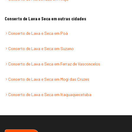
Conserto de Lava e Seca
em outras cidades
Conserto de Lava e Seca
em
Poá
Conserto de Lava e Seca
em
Suzano
Conserto de Lava e Seca
em
Ferraz de Vasconcelos
Conserto de Lava e Seca
em
Mogi das Cruzes
Conserto de Lava e Seca
em
Itaquaquecetuba